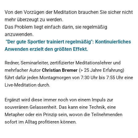
Von den Vorzügen der Meditation brauchen Sie sicher nicht 
mehr überzeugt zu werden.
Das Problem liegt einfach darin, sie regelmäßig 
anzuwenden.
 "Der gute Sportler trainiert regelmäßig": Kontinuierliches 
Anwenden erzielt den größten Effekt.
Redner, Seminarleiter, zertifizierter Meditationslehrer und 
mehrfacher Autor
 Christian Bremer
 (> 25 Jahre Erfahrung) 
führt dafür jeden Montagmorgen von 7:30 Uhr bis 7:55 Uhr eine 
Live-Meditation durch. 
Ergänzt wird diese immer noch von einem Impuls zur 
souveränen Gelassenheit. Das kann eine Technik, eine 
Metapher oder ein Prinzip sein, wovon die Teilnehmenden 
sofort im Alltag profitieren können.