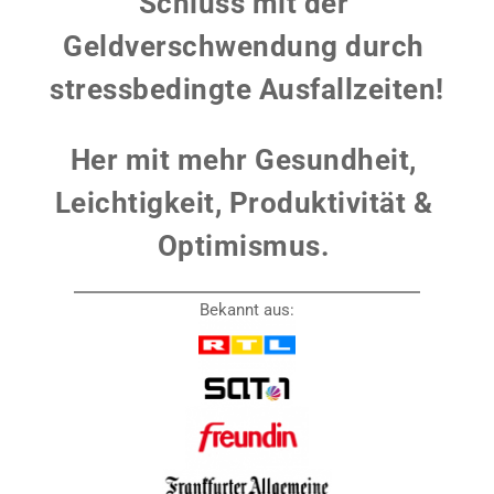
Schluss mit der 
Geldverschwendung durch 
stressbedingte Ausfallzeiten!
Her mit mehr Gesundheit, 
Leichtigkeit, Produktivität & 
Optimismus. 
Bekannt aus: