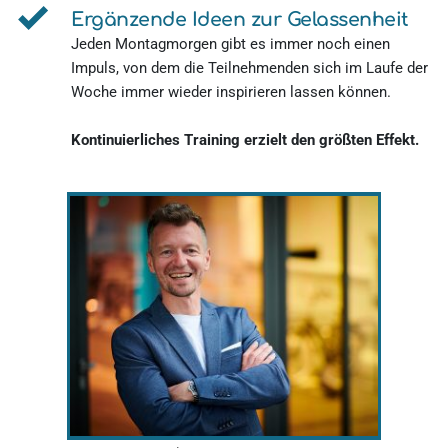
Ergänzende Ideen zur Gelassenheit 
Jeden Montagmorgen gibt es immer noch einen 
Impuls, von dem die Teilnehmenden sich im Laufe der 
Woche immer wieder inspirieren lassen können.
Kontinuierliches Training erzielt den größten Effekt. 