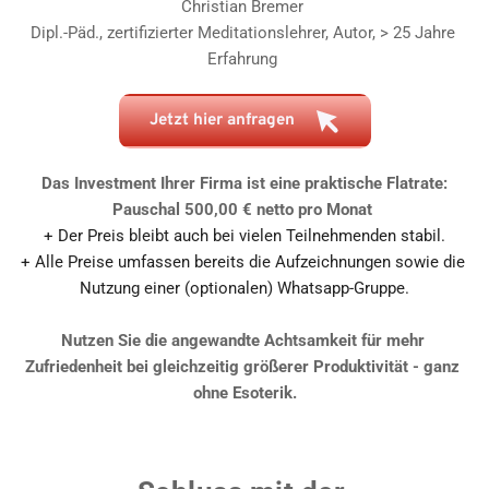
Christian Bremer 
Dipl.-Päd., zertifizierter Meditationslehrer, Autor, > 25 Jahre 
Erfahrung 
Jetzt hier anfragen
Das Investment Ihrer Firma ist eine praktische Flatrate:
Pauschal 500,00 € netto pro Monat 
+ Der Preis bleibt auch bei vielen Teilnehmenden stabil.
+ Alle Preise umfassen bereits die Aufzeichnungen sowie die 
Nutzung einer (optionalen) Whatsapp-Gruppe.
Nutzen Sie die angewandte Achtsamkeit für mehr 
Zufriedenheit bei gleichzeitig größerer Produktivität - ganz 
ohne Esoterik.