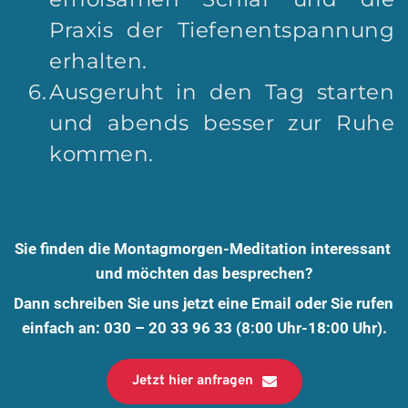
Praxis der Tiefenentspannung 
erhalten.
Ausgeruht in den Tag starten 
und abends besser zur Ruhe 
kommen.
Sie finden die Montagmorgen-Meditation interessant 
und möchten das besprechen?
Dann schreiben Sie uns jetzt eine Email oder Sie rufen 
einfach an: 030 – 20 33 96 33 (8:00 Uhr-18:00 Uhr).
Jetzt hier anfragen