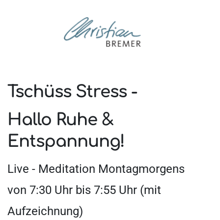
Tschüss Stress -
Hallo Ruhe & 
Entspannung!
Live - Meditation Montagmorgens 
von 7:30 Uhr bis 7:55 Uhr (mit 
Aufzeichnung)