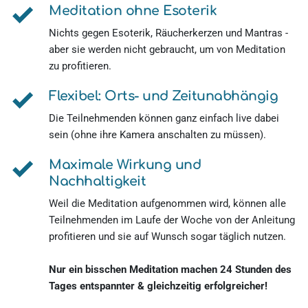
Meditation ohne Esoterik 
Nichts gegen Esoterik, Räucherkerzen und Mantras - 
aber sie werden nicht gebraucht, um von Meditation 
zu profitieren.
Flexibel: Orts- und Zeitunabhängig
Die Teilnehmenden können ganz einfach live dabei 
sein (ohne ihre Kamera anschalten zu müssen).
Maximale Wirkung und 
Nachhaltigkeit
Weil die Meditation aufgenommen wird, können alle 
Teilnehmenden im Laufe der Woche von der Anleitung 
profitieren und sie auf Wunsch sogar täglich nutzen.
Nur ein bisschen Meditation machen 24 Stunden des 
Tages entspannter & gleichzeitig erfolgreicher! 