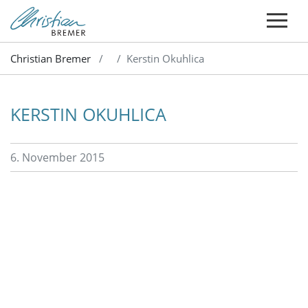
Christian Bremer
Kerstin Okuhlica
KERSTIN OKUHLICA
6. November 2015