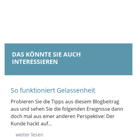
DAS KÖNNTE SIE AUCH
INTERESSIEREN
So funktioniert Gelassenheit
Probieren Sie die Tipps aus diesem Blogbeitrag
aus und sehen Sie die folgenden Ereignisse dann
doch mal aus einer anderen Perspektive: Der
Kunde hackt auf…
weiter lesen