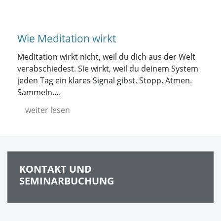
Wie Meditation wirkt
Meditation wirkt nicht, weil du dich aus der Welt
verabschiedest. Sie wirkt, weil du deinem System
jeden Tag ein klares Signal gibst. Stopp. Atmen.
Sammeln….
weiter lesen
KONTAKT UND
SEMINARBUCHUNG