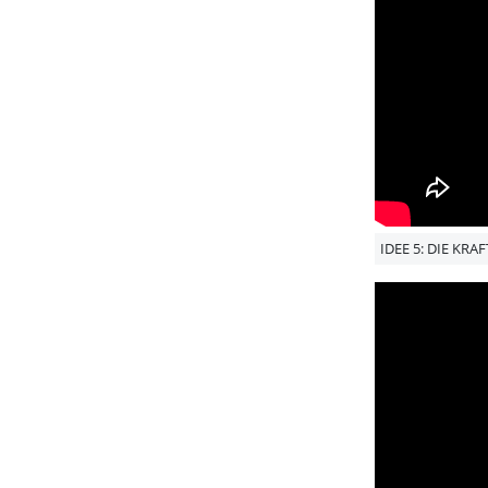
IDEE 5: DIE KR