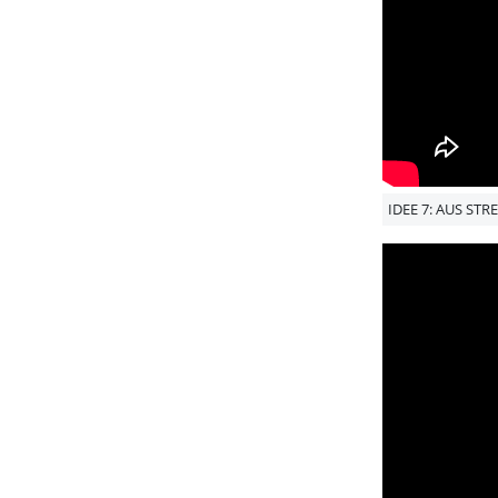
IDEE 7: AUS STR