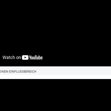
DEINEN EINFLUSSBEREICH