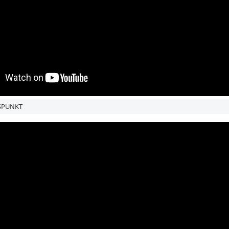
USPUNKT