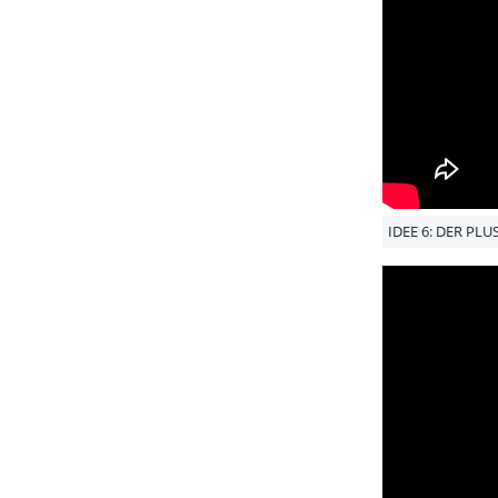
IDEE 6: DER PL