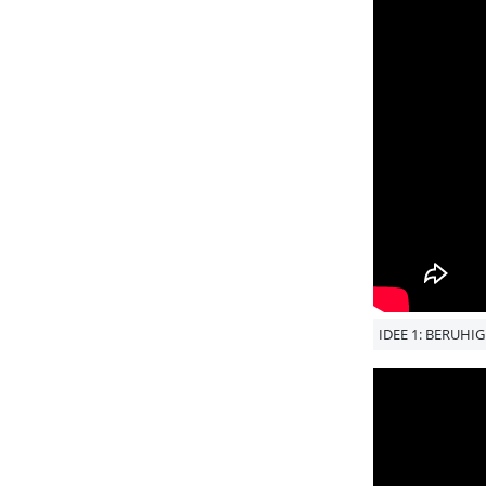
IDEE 1: BERUHI