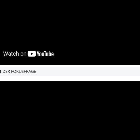
AFT DER FOKUSFRAGE