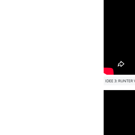
IDEE 3: RUNTER