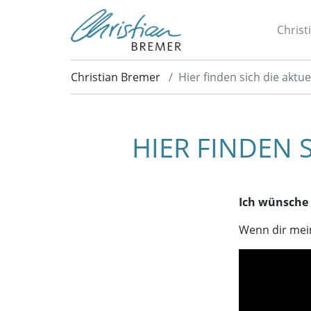
Christ
Christian Bremer
Hier finden sich die aktu
HIER FINDEN 
Ich wünsche 
Wenn dir mein