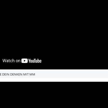
GE DEIN DENKEN MIT MM