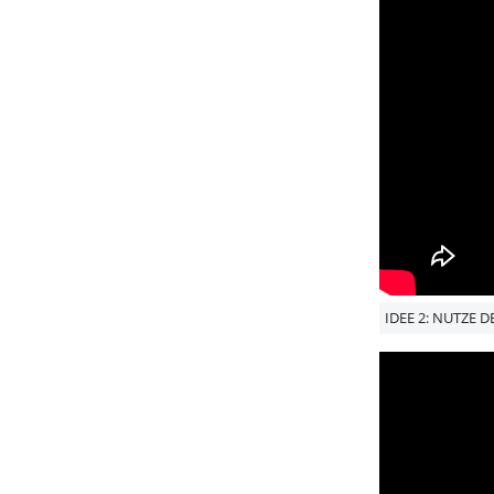
IDEE 2: NUTZE 