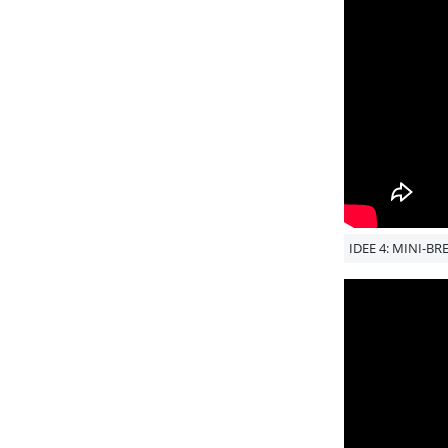
IDEE 4: MINI-BR