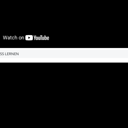
ESS LERNEN