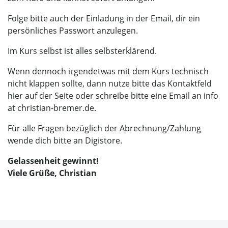
Folge bitte auch der Einladung in der Email, dir ein
persönliches Passwort anzulegen.
Im Kurs selbst ist alles selbsterklärend.
Wenn dennoch irgendetwas mit dem Kurs technisch
nicht klappen sollte, dann nutze bitte das Kontaktfeld
hier auf der Seite oder schreibe bitte eine Email an info
at christian-bremer.de.
Für alle Fragen bezüglich der Abrechnung/Zahlung
wende dich bitte an Digistore.
Gelassenheit gewinnt!
Viele Grüße, Christian