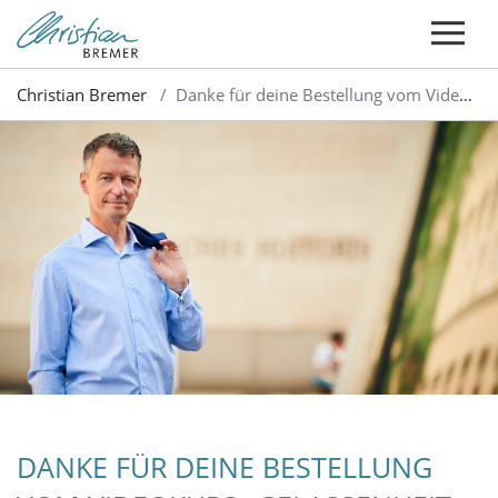
Christian Bremer
Danke für deine Bestellung vom Videokurs „Gelassenheit gewinnt“
DANKE FÜR DEINE BESTELLUNG