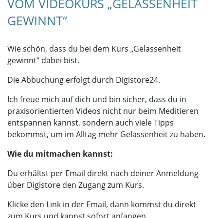
VOM VIDEOKURS „GELASSENHEIT
GEWINNT“
Wie schön, dass du bei dem Kurs „Gelassenheit
gewinnt“ dabei bist.
Die Abbuchung erfolgt durch Digistore24.
Ich freue mich auf dich und bin sicher, dass du in
praxisorientierten Videos nicht nur beim Meditieren
entspannen kannst, sondern auch viele Tipps
bekommst, um im Alltag mehr Gelassenheit zu haben.
Wie du mitmachen kannst:
Du erhältst per Email direkt nach deiner Anmeldung
über Digistore den Zugang zum Kurs.
Klicke den Link in der Email, dann kommst du direkt
zum Kurs und kannst sofort anfangen.