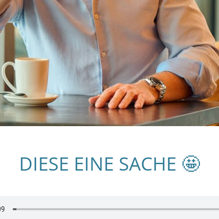
DIESE EINE SACHE 🤩