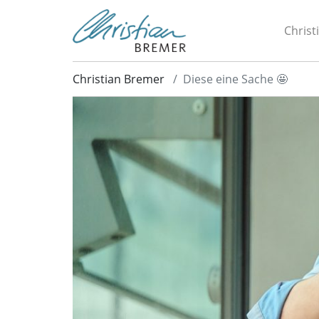
Christ
Christian Bremer
Diese eine Sache 🤩