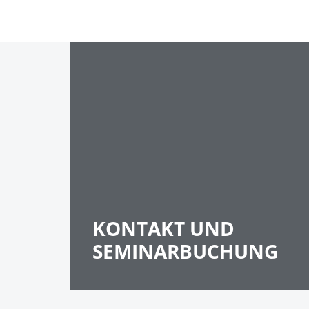
KONTAKT UND
SEMINARBUCHUNG