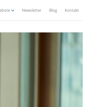
ebote
Newsletter
Blog
Kontakt