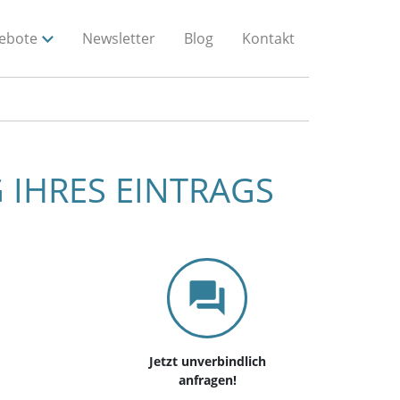
ebote
Newsletter
Blog
Kontakt
 IHRES EINTRAGS
Jetzt unverbindlich
anfragen!