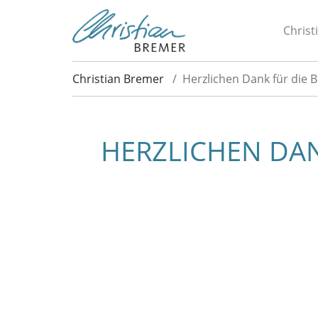
Christ
Christian Bremer
Herzlichen Dank für die B
HERZLICHEN DAN