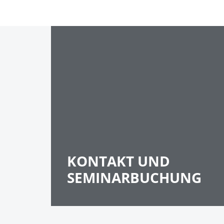
KONTAKT UND
SEMINARBUCHUNG