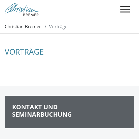
Christian Bremer
Vorträge
VORTRÄGE
KONTAKT UND
SEMINARBUCHUNG