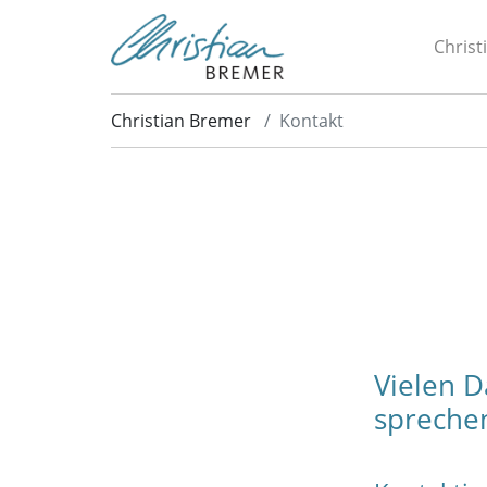
Christ
Christian Bremer
Kontakt
Vielen D
spreche