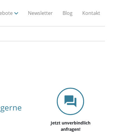
ebote
Newsletter
Blog
Kontakt
 gerne
Jetzt unverbindlich
anfragen!