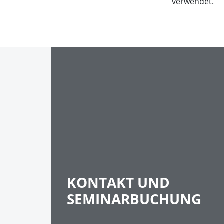
verwendet.
KONTAKT UND
SEMINARBUCHUNG