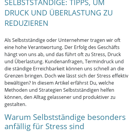
SELBSTSTÄNDIGE: TIPPS, UM
DRUCK UND ÜBERLASTUNG ZU
REDUZIEREN
Als Selbstständige oder Unternehmer tragen wir oft
eine hohe Verantwortung. Der Erfolg des Geschäfts
hängt von uns ab, und das führt oft zu Stress, Druck
und Überlastung. Kundenanfragen, Termindruck und
die ständige Erreichbarkeit können uns schnell an die
Grenzen bringen. Doch wie lässt sich der Stress effektiv
bewältigen? In diesem Artikel erfährst Du, welche
Methoden und Strategien Selbstständigen helfen
können, den Alltag gelassener und produktiver zu
gestalten.
Warum Selbstständige besonders
anfällig für Stress sind