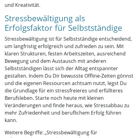
und Kreativität.
Stressbewältigung als
Erfolgsfaktor für Selbstständige
Stressbewältigung ist für Selbstständige entscheidend,
um langfristig erfolgreich und zufrieden zu sein. Mit
klaren Strukturen, festen Arbeitszeiten, ausreichend
Bewegung und dem Austausch mit anderen
Selbstständigen lässt sich der Alltag entspannter
gestalten. Indem Du Dir bewusste Offline-Zeiten gönnst
und die eigenen Ressourcen achtsam nutzt, legst Du
die Grundlage für ein stressfreieres und erfüllteres
Berufsleben. Starte noch heute mit kleinen
Veränderungen und finde heraus, wie Stressabbau zu
mehr Zufriedenheit und beruflichem Erfolg führen
kann.
Weitere Begriffe: „Stressbewältigung für