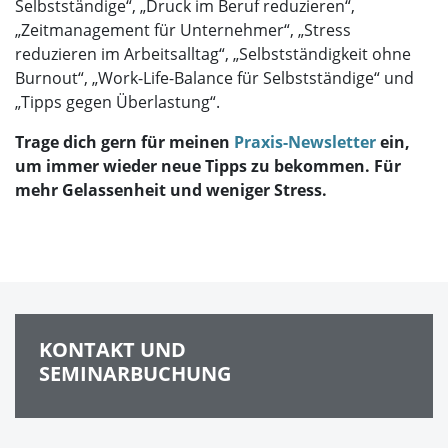
Selbstständige“, „Druck im Beruf reduzieren“,
„Zeitmanagement für Unternehmer“, „Stress
reduzieren im Arbeitsalltag“, „Selbstständigkeit ohne
Burnout“, „Work-Life-Balance für Selbstständige“ und
„Tipps gegen Überlastung“.
Trage dich gern für meinen
Praxis-Newsletter
ein,
um immer wieder neue Tipps zu bekommen. Für
mehr Gelassenheit und weniger Stress.
KONTAKT UND
SEMINARBUCHUNG