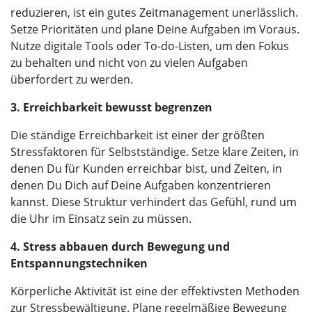
reduzieren, ist ein gutes Zeitmanagement unerlässlich.
Setze Prioritäten und plane Deine Aufgaben im Voraus.
Nutze digitale Tools oder To-do-Listen, um den Fokus
zu behalten und nicht von zu vielen Aufgaben
überfordert zu werden.
3. Erreichbarkeit bewusst begrenzen
Die ständige Erreichbarkeit ist einer der größten
Stressfaktoren für Selbstständige. Setze klare Zeiten, in
denen Du für Kunden erreichbar bist, und Zeiten, in
denen Du Dich auf Deine Aufgaben konzentrieren
kannst. Diese Struktur verhindert das Gefühl, rund um
die Uhr im Einsatz sein zu müssen.
4. Stress abbauen durch Bewegung und
Entspannungstechniken
Körperliche Aktivität ist eine der effektivsten Methoden
zur Stressbewältigung. Plane regelmäßige Bewegung