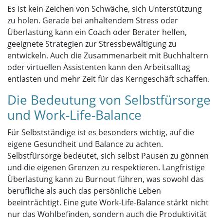
Es ist kein Zeichen von Schwäche, sich Unterstützung
zu holen. Gerade bei anhaltendem Stress oder
Überlastung kann ein Coach oder Berater helfen,
geeignete Strategien zur Stressbewältigung zu
entwickeln. Auch die Zusammenarbeit mit Buchhaltern
oder virtuellen Assistenten kann den Arbeitsalltag
entlasten und mehr Zeit für das Kerngeschäft schaffen.
Die Bedeutung von Selbstfürsorge
und Work-Life-Balance
Für Selbstständige ist es besonders wichtig, auf die
eigene Gesundheit und Balance zu achten.
Selbstfürsorge bedeutet, sich selbst Pausen zu gönnen
und die eigenen Grenzen zu respektieren. Langfristige
Überlastung kann zu Burnout führen, was sowohl das
berufliche als auch das persönliche Leben
beeinträchtigt. Eine gute Work-Life-Balance stärkt nicht
nur das Wohlbefinden, sondern auch die Produktivität