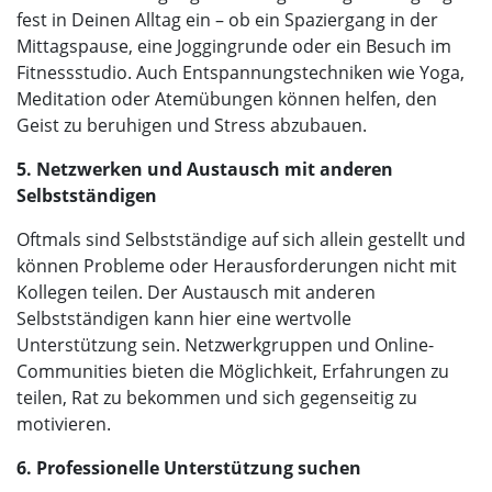
fest in Deinen Alltag ein – ob ein Spaziergang in der
Mittagspause, eine Joggingrunde oder ein Besuch im
Fitnessstudio. Auch Entspannungstechniken wie Yoga,
Meditation oder Atemübungen können helfen, den
Geist zu beruhigen und Stress abzubauen.
5. Netzwerken und Austausch mit anderen
Selbstständigen
Oftmals sind Selbstständige auf sich allein gestellt und
können Probleme oder Herausforderungen nicht mit
Kollegen teilen. Der Austausch mit anderen
Selbstständigen kann hier eine wertvolle
Unterstützung sein. Netzwerkgruppen und Online-
Communities bieten die Möglichkeit, Erfahrungen zu
teilen, Rat zu bekommen und sich gegenseitig zu
motivieren.
6. Professionelle Unterstützung suchen