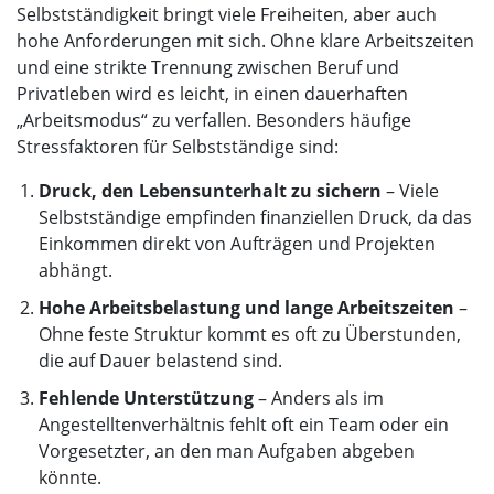
Selbstständigkeit bringt viele Freiheiten, aber auch
hohe Anforderungen mit sich. Ohne klare Arbeitszeiten
und eine strikte Trennung zwischen Beruf und
Privatleben wird es leicht, in einen dauerhaften
„Arbeitsmodus“ zu verfallen. Besonders häufige
Stressfaktoren für Selbstständige sind:
Druck, den Lebensunterhalt zu sichern
– Viele
Selbstständige empfinden finanziellen Druck, da das
Einkommen direkt von Aufträgen und Projekten
abhängt.
Hohe Arbeitsbelastung und lange Arbeitszeiten
–
Ohne feste Struktur kommt es oft zu Überstunden,
die auf Dauer belastend sind.
Fehlende Unterstützung
– Anders als im
Angestelltenverhältnis fehlt oft ein Team oder ein
Vorgesetzter, an den man Aufgaben abgeben
könnte.