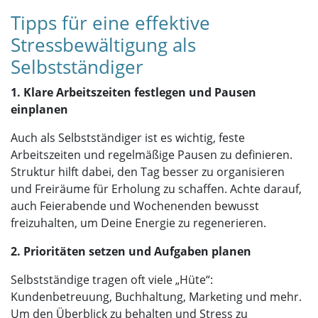
Tipps für eine effektive
Stressbewältigung als
Selbstständiger
1. Klare Arbeitszeiten festlegen und Pausen
einplanen
Auch als Selbstständiger ist es wichtig, feste
Arbeitszeiten und regelmäßige Pausen zu definieren.
Struktur hilft dabei, den Tag besser zu organisieren
und Freiräume für Erholung zu schaffen. Achte darauf,
auch Feierabende und Wochenenden bewusst
freizuhalten, um Deine Energie zu regenerieren.
2. Prioritäten setzen und Aufgaben planen
Selbstständige tragen oft viele „Hüte“:
Kundenbetreuung, Buchhaltung, Marketing und mehr.
Um den Überblick zu behalten und Stress zu