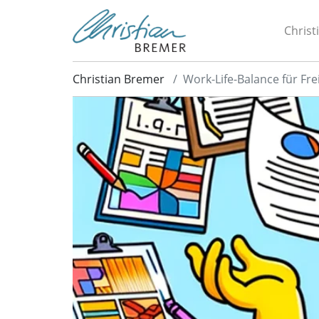
Christ
Christian Bremer
Work-Life-Balance für Fre