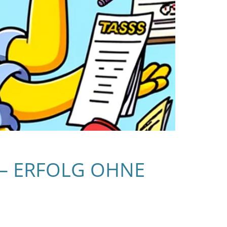
 – ERFOLG OHNE