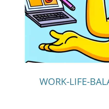
WORK-LIFE-BAL