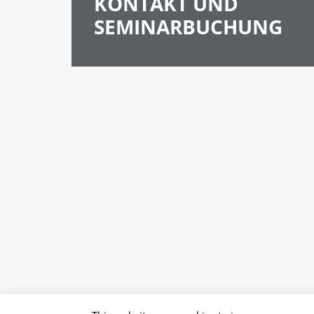
KONTAKT UND
SEMINARBUCHUNG