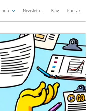
ebote
Newsletter
Blog
Kontakt