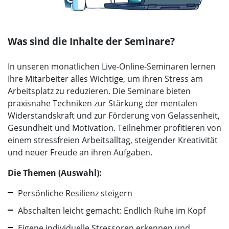
Was sind die Inhalte der Seminare?
In unseren monatlichen Live-Online-Seminaren lernen
Ihre Mitarbeiter alles Wichtige, um ihren Stress am
Arbeitsplatz zu reduzieren. Die Seminare bieten
praxisnahe Techniken zur Stärkung der mentalen
Widerstandskraft und zur Förderung von Gelassenheit,
Gesundheit und Motivation. Teilnehmer profitieren von
einem stressfreien Arbeitsalltag, steigender Kreativität
und neuer Freude an ihren Aufgaben.
Die Themen (Auswahl):
Persönliche Resilienz steigern
Abschalten leicht gemacht: Endlich Ruhe im Kopf
Eigene individuelle Stressoren erkennen und