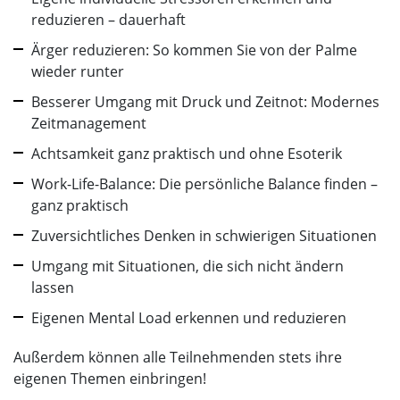
reduzieren – dauerhaft
Ärger reduzieren: So kommen Sie von der Palme
wieder runter
Besserer Umgang mit Druck und Zeitnot: Modernes
Zeitmanagement
Achtsamkeit ganz praktisch und ohne Esoterik
Work-Life-Balance: Die persönliche Balance finden –
ganz praktisch
Zuversichtliches Denken in schwierigen Situationen
Umgang mit Situationen, die sich nicht ändern
lassen
Eigenen Mental Load erkennen und reduzieren
Außerdem können alle Teilnehmenden stets ihre
eigenen Themen einbringen!