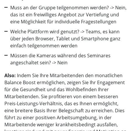
Muss an der Gruppe teilgenommen werden? -> Nein,
das ist ein freiwilliges Angebot zur Vertiefung und
eine Möglichkeit für individuelle Fragestellungen
Welche Plattform wird genutzt? -> Teams, es kann
über jeden Browser, Tablet und Smartphone ganz
einfach teilgenommen werden
Müssen die Kameras während des Seminares
angeschaltet sein? -> Nein
Also:
Indem Sie Ihre Mitarbeitenden den monatlichen
Balance Boost ermöglichen, zeigen Sie Ihr Engagement
für die Gesundheit und das Wohlbefinden Ihrer
Mitarbeitenden. Sie profitieren von einem besseren
Preis-Leistungs-Verhältnis, das es Ihnen ermöglicht,
eine breitere Basis Ihrer Belegschaft zu erreichen. Dies
führt zu einer positiven Arbeitsumgebung, in der
Mitarbeitende weniger krankheitsbedingt ausfallen,