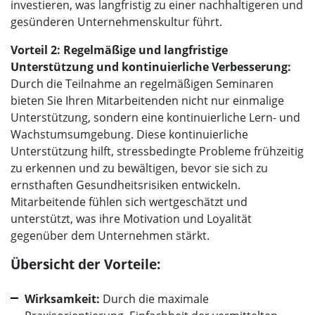
investieren, was langfristig zu einer nachhaltigeren und
gesünderen Unternehmenskultur führt.
Vorteil 2: Regelmäßige und langfristige
Unterstützung und kontinuierliche Verbesserung:
Durch die Teilnahme an regelmäßigen Seminaren
bieten Sie Ihren Mitarbeitenden nicht nur einmalige
Unterstützung, sondern eine kontinuierliche Lern- und
Wachstumsumgebung. Diese kontinuierliche
Unterstützung hilft, stressbedingte Probleme frühzeitig
zu erkennen und zu bewältigen, bevor sie sich zu
ernsthaften Gesundheitsrisiken entwickeln.
Mitarbeitende fühlen sich wertgeschätzt und
unterstützt, was ihre Motivation und Loyalität
gegenüber dem Unternehmen stärkt.
Übersicht der Vorteile:
Wirksamkeit:
Durch die maximale