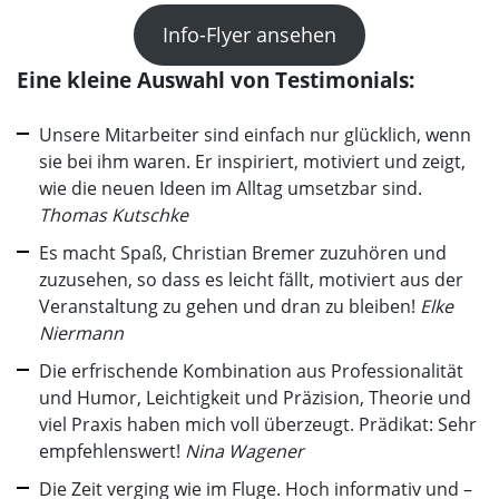
Info-Flyer ansehen
Eine kleine Auswahl von Testimonials:
Unsere Mitarbeiter sind einfach nur glücklich, wenn
sie bei ihm waren. Er inspiriert, motiviert und zeigt,
wie die neuen Ideen im Alltag umsetzbar sind.
Thomas Kutschke
Es macht Spaß, Christian Bremer zuzuhören und
zuzusehen, so dass es leicht fällt, motiviert aus der
Veranstaltung zu gehen und dran zu bleiben!
Elke
Niermann
Die erfrischende Kombination aus Professionalität
und Humor, Leichtigkeit und Präzision, Theorie und
viel Praxis haben mich voll überzeugt. Prädikat: Sehr
empfehlenswert!
Nina Wagener
Die Zeit verging wie im Fluge. Hoch informativ und –