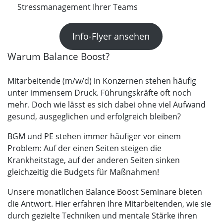
Stressmanagement Ihrer Teams
Info-Flyer ansehen
Warum Balance Boost?
Mitarbeitende (m/w/d) in Konzernen stehen häufig
unter immensem Druck. Führungskräfte oft noch
mehr. Doch wie lässt es sich dabei ohne viel Aufwand
gesund, ausgeglichen und erfolgreich bleiben?
BGM und PE stehen immer häufiger vor einem
Problem: Auf der einen Seiten steigen die
Krankheitstage, auf der anderen Seiten sinken
gleichzeitig die Budgets für Maßnahmen!
Unsere monatlichen Balance Boost Seminare bieten
die Antwort. Hier erfahren Ihre Mitarbeitenden, wie sie
durch gezielte Techniken und mentale Stärke ihren