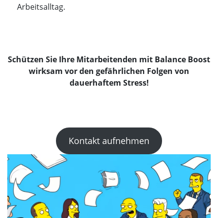
Arbeitsalltag.
Schützen Sie Ihre Mitarbeitenden mit Balance Boost
wirksam vor den gefährlichen Folgen von
dauerhaftem Stress!
Kontakt aufnehmen