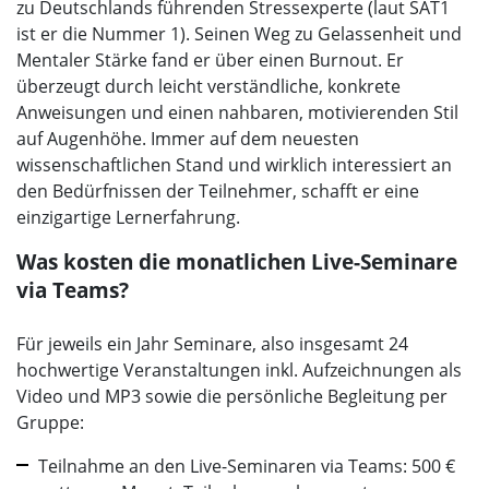
zu Deutschlands führenden Stressexperte (laut SAT1
ist er die Nummer 1). Seinen Weg zu Gelassenheit und
Mentaler Stärke fand er über einen Burnout. Er
überzeugt durch leicht verständliche, konkrete
Anweisungen und einen nahbaren, motivierenden Stil
auf Augenhöhe. Immer auf dem neuesten
wissenschaftlichen Stand und wirklich interessiert an
den Bedürfnissen der Teilnehmer, schafft er eine
einzigartige Lernerfahrung.
Was kosten die monatlichen Live-Seminare
via Teams?
Für jeweils ein Jahr Seminare, also insgesamt 24
hochwertige Veranstaltungen inkl. Aufzeichnungen als
Video und MP3 sowie die persönliche Begleitung per
Gruppe:
Teilnahme an den Live-Seminaren via Teams: 500 €