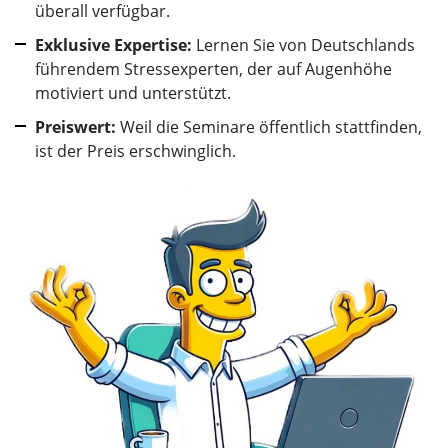
überall verfügbar.
Exklusive Expertise:
Lernen Sie von Deutschlands
führendem Stressexperten, der auf Augenhöhe
motiviert und unterstützt.
Preiswert:
Weil die Seminare öffentlich stattfinden,
ist der Preis erschwinglich.