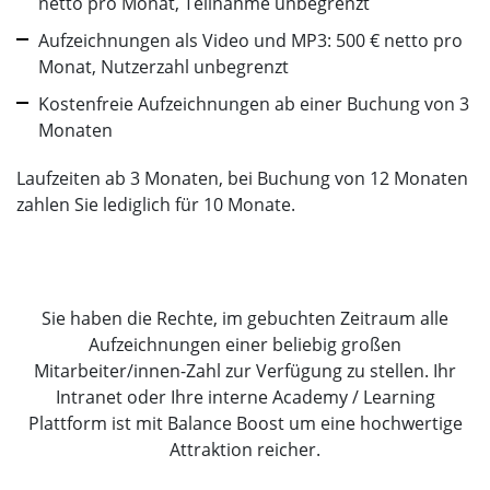
netto pro Monat, Teilnahme unbegrenzt
Aufzeichnungen als Video und MP3: 500 € netto pro
Monat, Nutzerzahl unbegrenzt
Kostenfreie Aufzeichnungen ab einer Buchung von 3
Monaten
Laufzeiten ab 3 Monaten, bei Buchung von 12 Monaten
zahlen Sie lediglich für 10 Monate.
Sie haben die Rechte, im gebuchten Zeitraum alle
Aufzeichnungen einer beliebig großen
Mitarbeiter/innen-Zahl zur Verfügung zu stellen. Ihr
Intranet oder Ihre interne Academy / Learning
Plattform ist mit Balance Boost um eine hochwertige
Attraktion reicher.