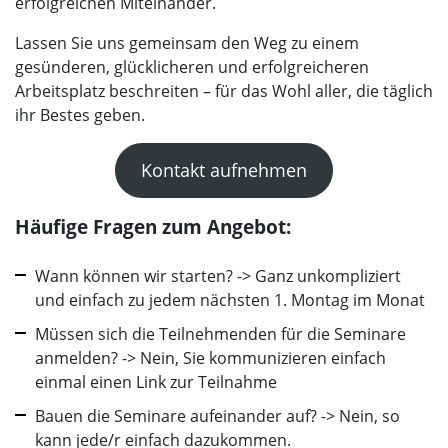
erfolgreichen Miteinander.
Lassen Sie uns gemeinsam den Weg zu einem
gesünderen, glücklicheren und erfolgreicheren
Arbeitsplatz beschreiten – für das Wohl aller, die täglich
ihr Bestes geben.
Kontakt aufnehmen
Häufige Fragen zum Angebot:
Wann können wir starten? -> Ganz unkompliziert
und einfach zu jedem nächsten 1. Montag im Monat
Müssen sich die Teilnehmenden für die Seminare
anmelden? -> Nein, Sie kommunizieren einfach
einmal einen Link zur Teilnahme
Bauen die Seminare aufeinander auf? -> Nein, so
kann jede/r einfach dazukommen.