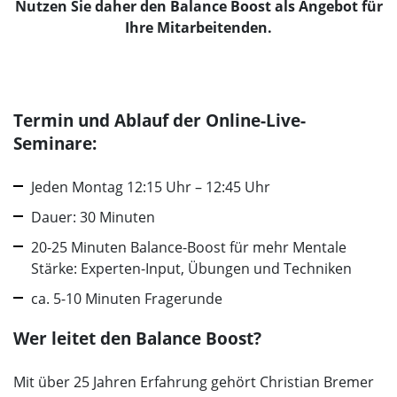
Nutzen Sie daher den Balance Boost als Angebot für
Ihre Mitarbeitenden.
Termin und Ablauf der Online-Live-
Seminare:
Jeden Montag 12:15 Uhr – 12:45 Uhr
Dauer: 30 Minuten
20-25 Minuten Balance-Boost für mehr Mentale
Stärke: Experten-Input, Übungen und Techniken
ca. 5-10 Minuten Fragerunde
Wer leitet den Balance Boost?
Mit über 25 Jahren Erfahrung gehört Christian Bremer