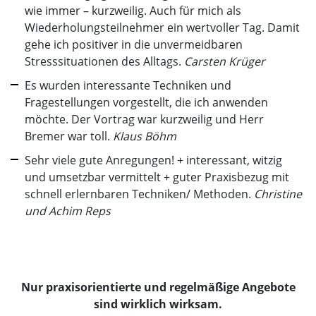
wie immer – kurzweilig. Auch für mich als
Wiederholungsteilnehmer ein wertvoller Tag. Damit
gehe ich positiver in die unvermeidbaren
Stresssituationen des Alltags.
Carsten Krüger
Es wurden interessante Techniken und
Fragestellungen vorgestellt, die ich anwenden
möchte. Der Vortrag war kurzweilig und Herr
Bremer war toll.
Klaus Böhm
Sehr viele gute Anregungen! + interessant, witzig
und umsetzbar vermittelt + guter Praxisbezug mit
schnell erlernbaren Techniken/ Methoden.
Christine
und Achim Reps
Nur praxisorientierte und regelmäßige Angebote
sind wirklich wirksam.