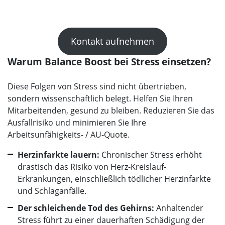
Kontakt aufnehmen
Warum Balance Boost bei Stress einsetzen?
Diese Folgen von Stress sind nicht übertrieben,
sondern wissenschaftlich belegt. Helfen Sie Ihren
Mitarbeitenden, gesund zu bleiben. Reduzieren Sie das
Ausfallrisiko und minimieren Sie Ihre
Arbeitsunfähigkeits- / AU-Quote.
Herzinfarkte lauern:
Chronischer Stress erhöht
drastisch das Risiko von Herz-Kreislauf-
Erkrankungen, einschließlich tödlicher Herzinfarkte
und Schlaganfälle.
Der schleichende Tod des Gehirns:
Anhaltender
Stress führt zu einer dauerhaften Schädigung der