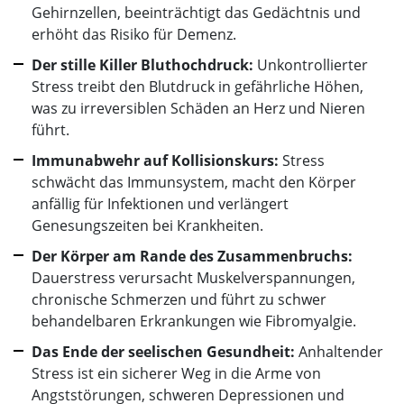
Gehirnzellen, beeinträchtigt das Gedächtnis und
erhöht das Risiko für Demenz.
Der stille Killer Bluthochdruck:
Unkontrollierter
Stress treibt den Blutdruck in gefährliche Höhen,
was zu irreversiblen Schäden an Herz und Nieren
führt.
Immunabwehr auf Kollisionskurs:
Stress
schwächt das Immunsystem, macht den Körper
anfällig für Infektionen und verlängert
Genesungszeiten bei Krankheiten.
Der Körper am Rande des Zusammenbruchs:
Dauerstress verursacht Muskelverspannungen,
chronische Schmerzen und führt zu schwer
behandelbaren Erkrankungen wie Fibromyalgie.
Das Ende der seelischen Gesundheit:
Anhaltender
Stress ist ein sicherer Weg in die Arme von
Angststörungen, schweren Depressionen und