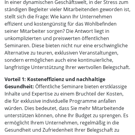
In einer dynamischen Geschäftswelt, in der Stress zum
ständigen Begleiter vieler Mitarbeitenden geworden ist,
stellt sich die Frage: Wie kann Ihr Unternehmen
effizient und kostengünstig für das Wohlbefinden
seiner Mitarbeiter sorgen? Die Antwort liegt in
unkomplizierten und preiswerten öffentlichen
Seminaren. Diese bieten nicht nur eine erschwingliche
Alternative zu teuren, exklusiven Veranstaltungen,
sondern ermöglichen auch eine kontinuierliche,
langfristige Unterstützung Ihrer wertvollen Belegschaft.
Vorteil 1: Kosteneffizienz und nachhaltige
Gesundheit:
Öffentliche Seminare bieten erstklassige
Inhalte und Expertise zu einem Bruchteil der Kosten,
die für exklusive individuelle Programme anfallen
würden. Dies bedeutet, dass Sie mehr Mitarbeitende
unterstützen können, ohne Ihr Budget zu sprengen. Es
ermöglicht Ihrem Unternehmen, regelmäßig in die
Gesundheit und Zufriedenheit Ihrer Belegschaft zu