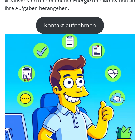
kreativer sind und mit neuer Energie und Motivation an
ihre Aufgaben herangehen.
Kontakt aufnehmen