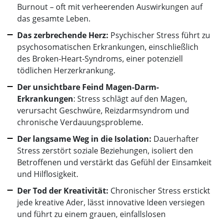
Burnout – oft mit verheerenden Auswirkungen auf
das gesamte Leben.
Das zerbrechende Herz:
Psychischer Stress führt zu
psychosomatischen Erkrankungen, einschließlich
des Broken-Heart-Syndroms, einer potenziell
tödlichen Herzerkrankung.
Der unsichtbare Feind
Magen-Darm-
Erkrankungen
: Stress schlägt auf den Magen,
verursacht Geschwüre, Reizdarmsyndrom und
chronische Verdauungsprobleme.
Der langsame Weg in die Isolation:
Dauerhafter
Stress zerstört soziale Beziehungen, isoliert den
Betroffenen und verstärkt das Gefühl der Einsamkeit
und Hilflosigkeit.
Der Tod der Kreativität:
Chronischer Stress erstickt
jede kreative Ader, lässt innovative Ideen versiegen
und führt zu einem grauen, einfallslosen