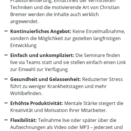
Praxisorientierung, Einfachheit der vermittelten
Techniken und die motivierende Art von Christian
Bremer werden die Inhalte auch wirklich
angewendet.
Kontinuierliches Angebot:
Keine Einzelmaßnahme,
sondern die Möglichkeit zur gezielten langfristigen
Entwicklung
Einfach und unkompliziert:
Die Seminare finden
live via Teams statt und sie stellen einfach einen Link
zur Einwahl zur Verfügung
Gesundheit und Gelassenheit:
Reduzierter Stress
führt zu weniger Krankheitstagen und mehr
Wohlbefinden.
Erhöhte Produktivität:
Mentale Stärke steigert die
Kreativität und Motivation Ihrer Mitarbeiter.
Flexibilität:
Teilnahme live oder später über die
Aufzeichnungen als Video oder MP3 – jederzeit und