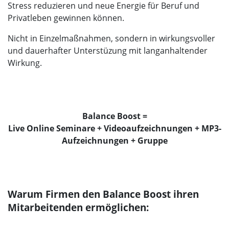
Stress reduzieren und neue Energie für Beruf und
Privatleben gewinnen können.
Nicht in Einzelmaßnahmen, sondern in wirkungsvoller
und dauerhafter Unterstüzung mit langanhaltender
Wirkung.
Balance Boost =
Live Online Seminare + Videoaufzeichnungen + MP3-
Aufzeichnungen + Gruppe
Warum Firmen den Balance Boost ihren
Mitarbeitenden ermöglichen: