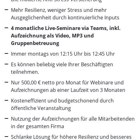
Mehr Resilienz, weniger Stress und mehr
Ausgeglichenheit durch kontinuierliche Inputs
4 monatliche Live-Seminare via Teams, inkl.
Aufzeichnung als Video, MP3 und
Gruppenbetreuung
Immer montags von 12:15 Uhr bis 12:45 Uhr
Es können beliebig viele Ihrer Beschäftigten
teilnehmen.
Nur 500,00 € netto pro Monat für Webinare und
Aufzeichnungen ab einer Laufzeit von 3 Monaten
Kosteneffizient und budgetschonend durch
öffentliche Veranstaltung
Nutzung der Aufzeichnungen für alle Mitarbeitenden
in der gesamten Firma
Schlanke Lösung für höhere Resilienz und besseres