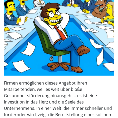
Firmen ermöglichen dieses Angebot ihren
Mitarbeitenden, weil es weit über bloße
Gesundheitsförderung hinausgeht – es ist eine
Investition in das Herz und die Seele des
Unternehmens. In einer Welt, die immer schneller und
fordernder wird, zeigt die Bereitstellung eines solchen