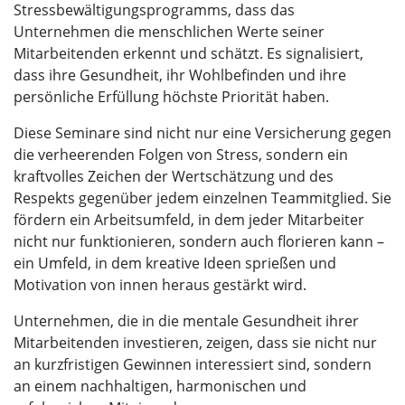
Stressbewältigungsprogramms, dass das
Unternehmen die menschlichen Werte seiner
Mitarbeitenden erkennt und schätzt. Es signalisiert,
dass ihre Gesundheit, ihr Wohlbefinden und ihre
persönliche Erfüllung höchste Priorität haben.
Diese Seminare sind nicht nur eine Versicherung gegen
die verheerenden Folgen von Stress, sondern ein
kraftvolles Zeichen der Wertschätzung und des
Respekts gegenüber jedem einzelnen Teammitglied. Sie
fördern ein Arbeitsumfeld, in dem jeder Mitarbeiter
nicht nur funktionieren, sondern auch florieren kann –
ein Umfeld, in dem kreative Ideen sprießen und
Motivation von innen heraus gestärkt wird.
Unternehmen, die in die mentale Gesundheit ihrer
Mitarbeitenden investieren, zeigen, dass sie nicht nur
an kurzfristigen Gewinnen interessiert sind, sondern
an einem nachhaltigen, harmonischen und