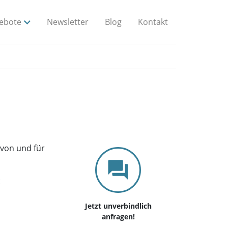
ebote
Newsletter
Blog
Kontakt
 von und für
:
Jetzt unverbindlich
anfragen!