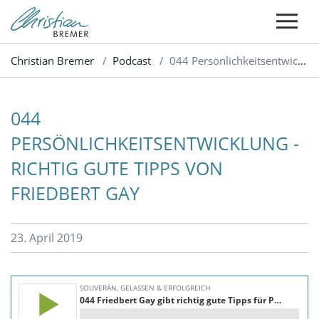
Christian Bremer
Podcast
044 Persönlichkeitsentwicklung -richtig gute Tipps von Friedbert Gay
044
PERSÖNLICHKEITSENTWICKLUNG -
RICHTIG GUTE TIPPS VON
FRIEDBERT GAY
23. April 2019