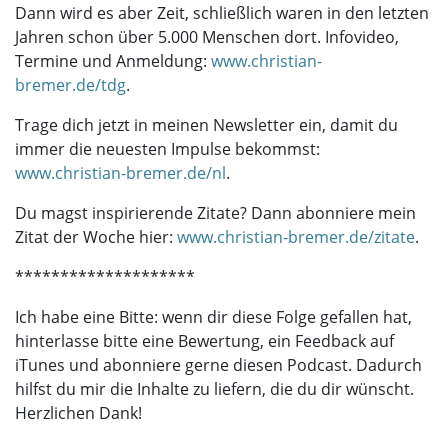
Dann wird es aber Zeit, schließlich waren in den letzten
Jahren schon über 5.000 Menschen dort. Infovideo,
Termine und Anmeldung:
www.christian-
bremer.de/tdg
.
Trage dich jetzt in meinen Newsletter ein, damit du
immer die neuesten Impulse bekommst:
www.christian-bremer.de/nl
.
Du magst inspirierende Zitate? Dann abonniere mein
Zitat der Woche hier:
www.christian-bremer.de/zitate
.
********************
Ich habe eine Bitte: wenn dir diese Folge gefallen hat,
hinterlasse bitte eine Bewertung, ein Feedback auf
iTunes und abonniere gerne diesen Podcast. Dadurch
hilfst du mir die Inhalte zu liefern, die du dir wünscht.
Herzlichen Dank!