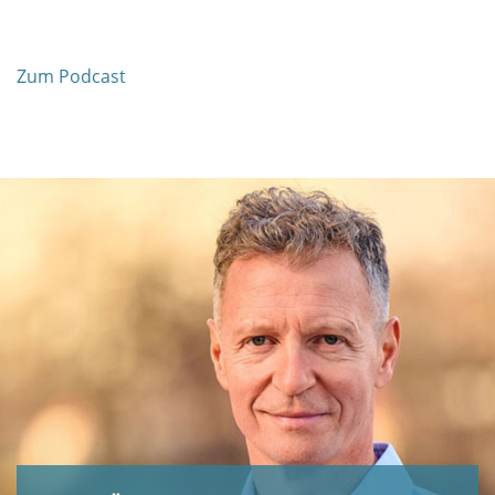
Zum Podcast