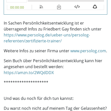
In Sachen Persönlichkeitsentwicklung ist er
überragend! Infos zu Friedbert Gay finden sich unter
https://www.persolog.de/ueber-uns/persolog-
referenten/zertifizierte-trainer/
Weitere Infos zu seiner Firma unter
www.persolog.com
.
Sein Buch über Persönlichkeitsentwicklung kann hier
angesehen und bestellt werden:
https://amzn.to/2WQdDDX
********************
Und was du noch für dich tun kannst:
Du warst noch nicht auf meinem Tag der Gelassenheit?