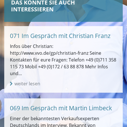
DAS KÖNNTE SIE AUCH
INTERESSIEREN
071 Im Gespräch mit Christian Franz
Infos über Christian:
http://www.vvo.de/gp/christian-franz Seine
Kontakten für eure Fragen: Telefon +49 (0)711 358
115 73 Mobil +49 (0)172 / 63 88 878 Mehr Infos
und…
weiter lesen
069 Im Gespräch mit Martin Limbeck
Einer der bekanntesten Verkaufsexperten
Deutschlands im Interview. Bekannt von