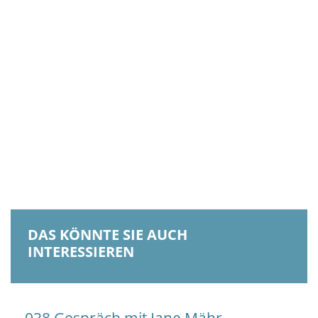
DAS KÖNNTE SIE AUCH
INTERESSIEREN