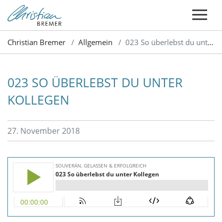
Christian Bremer
Allgemein
023 So überlebst du unter Kollegen
023 SO ÜBERLEBST DU UNTER
KOLLEGEN
27. November 2018