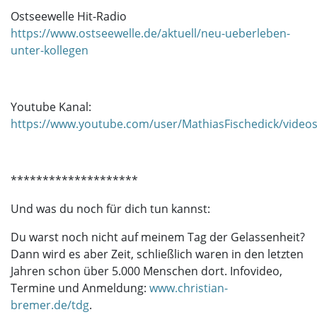
Ostseewelle Hit-Radio
https://www.ostseewelle.de/aktuell/neu-ueberleben-
unter-kollegen
Youtube Kanal:
https://www.youtube.com/user/MathiasFischedick/video
********************
Und was du noch für dich tun kannst:
Du warst noch nicht auf meinem Tag der Gelassenheit?
Dann wird es aber Zeit, schließlich waren in den letzten
Jahren schon über 5.000 Menschen dort. Infovideo,
Termine und Anmeldung:
www.christian-
bremer.de/tdg
.