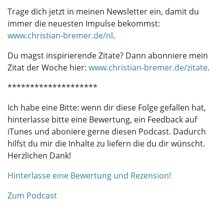
Trage dich jetzt in meinen Newsletter ein, damit du
immer die neuesten Impulse bekommst:
www.christian-bremer.de/nl
.
Du magst inspirierende Zitate? Dann abonniere mein
Zitat der Woche hier:
www.christian-bremer.de/zitate
.
********************
Ich habe eine Bitte: wenn dir diese Folge gefallen hat,
hinterlasse bitte eine Bewertung, ein Feedback auf
iTunes und aboniere gerne diesen Podcast. Dadurch
hilfst du mir die Inhalte zu liefern die du dir wünscht.
Herzlichen Dank!
Hinterlasse eine Bewertung und Rezension!
Zum Podcast