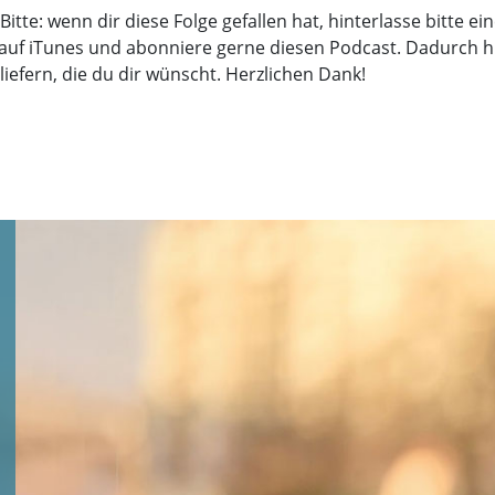
Bitte: wenn dir diese Folge gefallen hat, hinterlasse bitte e
auf iTunes und abonniere gerne diesen Podcast. Dadurch hi
 liefern, die du dir wünscht. Herzlichen Dank!