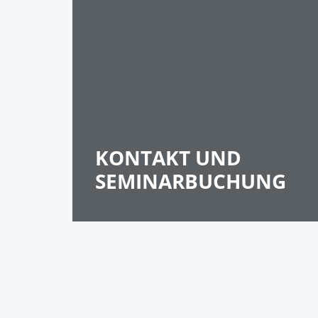
KONTAKT UND
SEMINARBUCHUNG