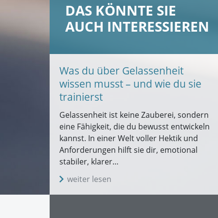
DAS KÖNNTE SIE
AUCH INTERESSIEREN
Was du über Gelassenheit
wissen musst – und wie du sie
trainierst
Gelassenheit ist keine Zauberei, sondern
eine Fähigkeit, die du bewusst entwickeln
kannst. In einer Welt voller Hektik und
Anforderungen hilft sie dir, emotional
stabiler, klarer…
weiter lesen