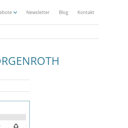
ebote
Newsletter
Blog
Kontakt
MORGENROTH