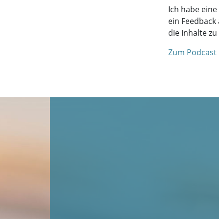
Ich habe eine 
ein Feedback 
die Inhalte zu
Zum Podcast