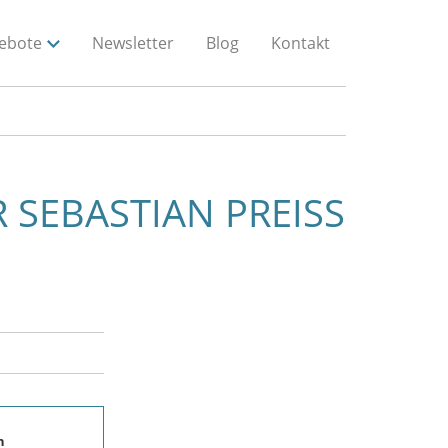
ebote
Newsletter
Blog
Kontakt
EBASTIAN PREISS L