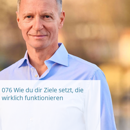
076 Wie du dir Ziele setzt, die
wirklich funktionieren