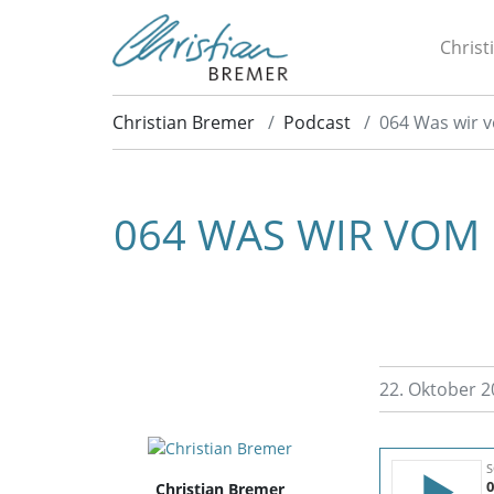
Christ
Christian Bremer
Podcast
064 Was wir 
064 WAS WIR VOM 
22. Oktober 2
Christian Bremer