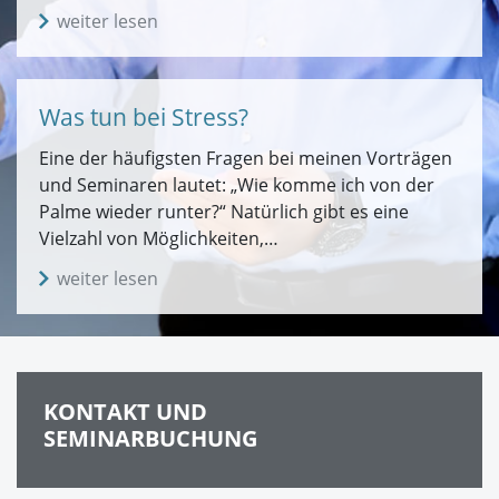
weiter lesen
Was tun bei Stress?
Eine der häufigsten Fragen bei meinen Vorträgen
und Seminaren lautet: „Wie komme ich von der
Palme wieder runter?“ Natürlich gibt es eine
Vielzahl von Möglichkeiten,…
weiter lesen
KONTAKT UND
SEMINARBUCHUNG