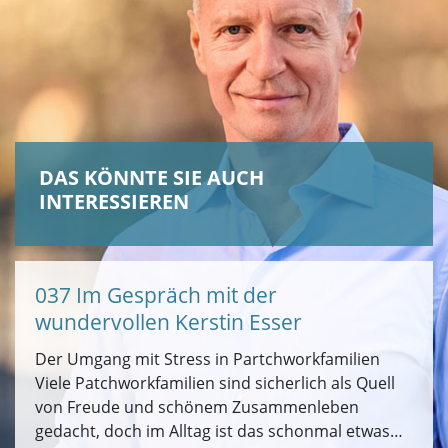
DAS KÖNNTE SIE AUCH
INTERESSIEREN
037 Im Gespräch mit der
wundervollen Kerstin Esser
Der Umgang mit Stress in Partchworkfamilien
Viele Patchworkfamilien sind sicherlich als Quell
von Freude und schönem Zusammenleben
gedacht, doch im Alltag ist das schonmal etwas…