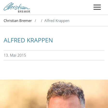
Christian Bremer
Alfred Krappen
ALFRED KRAPPEN
13. Mai 2015