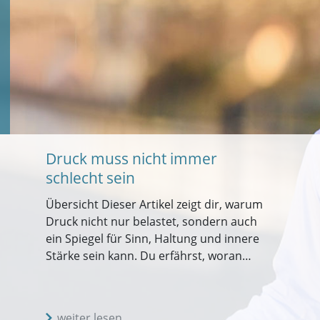
Druck muss nicht immer
schlecht sein
Übersicht Dieser Artikel zeigt dir, warum
Druck nicht nur belastet, sondern auch
ein Spiegel für Sinn, Haltung und innere
Stärke sein kann. Du erfährst, woran…
weiter lesen