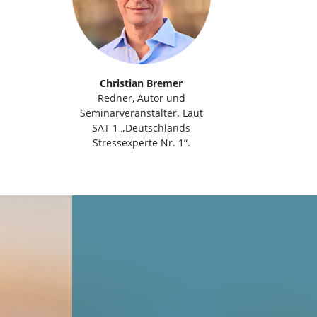
Christian Bremer
Redner, Autor und
Seminarveranstalter. Laut
SAT 1 „Deutschlands
Stressexperte Nr. 1“.