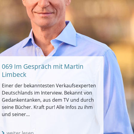
069 Im Gespräch mit Martin
Limbeck
Einer der bekanntesten Verkaufsexperten
Deutschlands im Interview. Bekannt von
Gedankentanken, aus dem TV und durch
seine Bücher. Kraft pur! Alle Infos zu ihm
und seiner…
weiter lesen