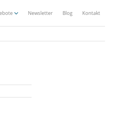
ebote
Newsletter
Blog
Kontakt