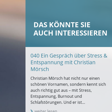
DAS KÖNNTE SIE
AUCH INTERESSIEREN
040 Ein Gespräch über Stress &
Entspannung mit Christian
Mörsch
Christian Mörsch hat nicht nur einen
schönen Vornamen, sondern kennt sich
auch richtig gut aus – mit Stress,
Entspannung, Burnout und
Schlafstörungen. Und er ist…
weiter lesen