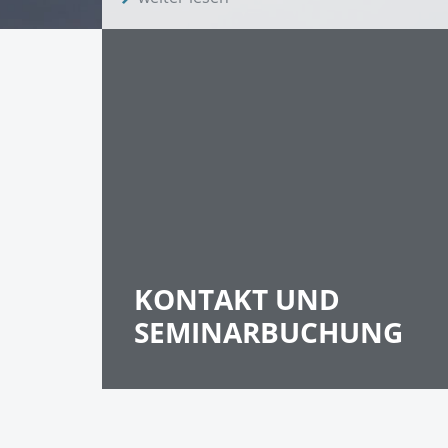
KONTAKT UND
SEMINARBUCHUNG