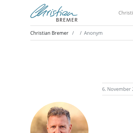
Christ
Christian Bremer
Anonym
6. November 