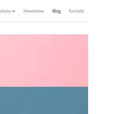
ebote
Newsletter
Blog
Kontakt