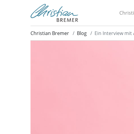
Christ
Christian Bremer
Blog
Ein Interview mit 