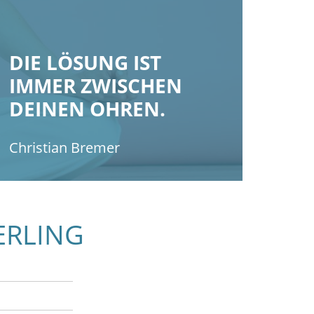
DIE LÖSUNG IST
IMMER ZWISCHEN
DEINEN OHREN.
Christian Bremer
ERLING