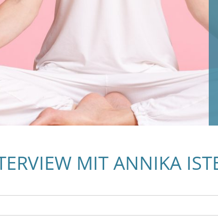
NTERVIEW MIT ANNIKA IST