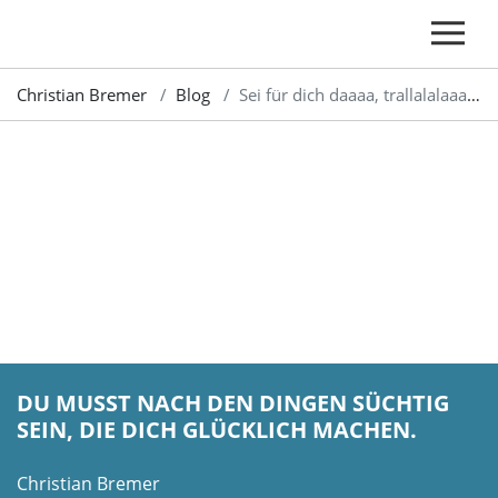
Christian Bremer
Blog
Sei für dich daaaa, trallalalaaaaaa
DU MUSST NACH DEN DINGEN SÜCHTIG
SEIN, DIE DICH GLÜCKLICH MACHEN.
Christian Bremer