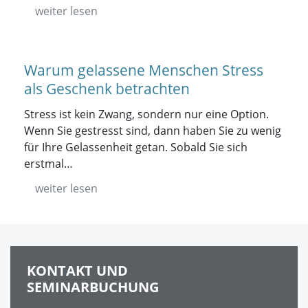
weiter lesen
Warum gelassene Menschen Stress
als Geschenk betrachten
Stress ist kein Zwang, sondern nur eine Option.
Wenn Sie gestresst sind, dann haben Sie zu wenig
für Ihre Gelassenheit getan. Sobald Sie sich
erstmal…
weiter lesen
KONTAKT UND
SEMINARBUCHUNG