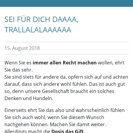
SEI FÜR DICH DAAAA,
TRALLALALAAAAAA
15. August 2018
Wenn Sie es
immer allen Recht machen
wollen, ehrt
Sie das sehr.
Sie sind stets für andere da, opfern sich auf und achten
darauf, dass sich andere wohl fühlen. Das ist auch gut
so, denn unsere Gesellschaft braucht ein solches
Denken und Handeln.
Einerseits ehrt Sie das also und wahrscheinlich fühlen
Sie sich auch wohl, wenn Sie diesem Wunsch
nachgehen können. Machen Sie damit weiter.
Allerdings macht die
Dosis das Gift
.