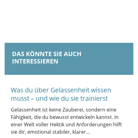
DAS KÖNNTE SIE AUCH
INTERESSIEREN
Was du über Gelassenheit wissen
musst – und wie du sie trainierst
Gelassenheit ist keine Zauberei, sondern eine
Fähigkeit, die du bewusst entwickeln kannst. In
einer Welt voller Hektik und Anforderungen hilft
sie dir, emotional stabiler, klarer…