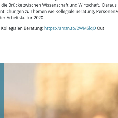
die Brücke zwischen Wissenschaft und Wirtschaft. Daraus 
entlichungen zu Themen wie Kollegiale Beratung, Personenze
der Arbeitskultur 2020.
Kollegialen Beratung:
https://amzn.to/2WMSlqO
Out