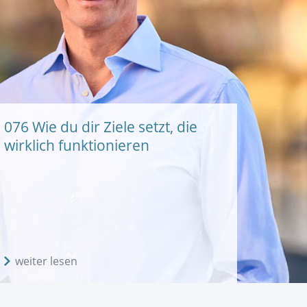
076 Wie du dir Ziele setzt, die
wirklich funktionieren
weiter lesen