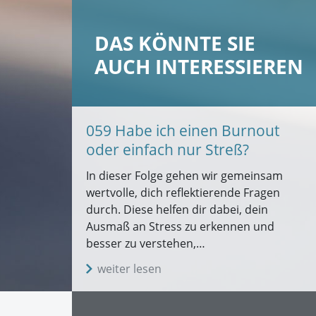
DAS KÖNNTE SIE
AUCH INTERESSIEREN
059 Habe ich einen Burnout
oder einfach nur Streß?
In dieser Folge gehen wir gemeinsam
wertvolle, dich reflektierende Fragen
durch. Diese helfen dir dabei, dein
Ausmaß an Stress zu erkennen und
besser zu verstehen,…
weiter lesen