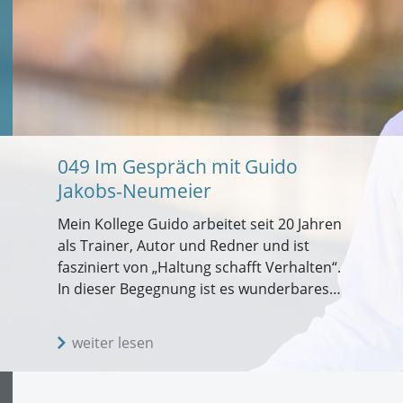
049 Im Gespräch mit Guido
Jakobs-Neumeier
Mein Kollege Guido arbeitet seit 20 Jahren
als Trainer, Autor und Redner und ist
fasziniert von „Haltung schafft Verhalten“.
In dieser Begegnung ist es wunderbares…
weiter lesen