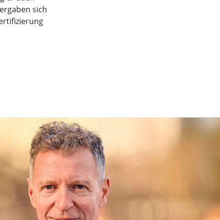
ergaben sich
rtifizierung