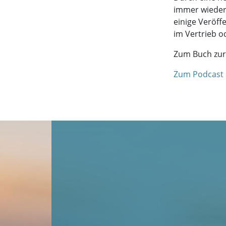
immer wieder 
einige Veröff
im Vertrieb o
Zum Buch zur 
Zum Podcast