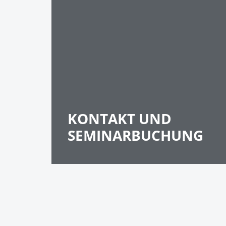
KONTAKT UND
SEMINARBUCHUNG