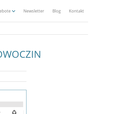
ebote
Newsletter
Blog
Kontakt
NOWOCZIN