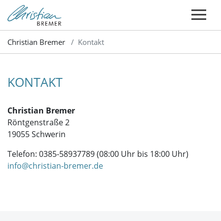
Christian Bremer
Kontakt
KONTAKT
Christian Bremer
Röntgenstraße 2
19055 Schwerin
Telefon: 0385-58937789 (08:00 Uhr bis 18:00 Uhr)
info@christian-bremer.de