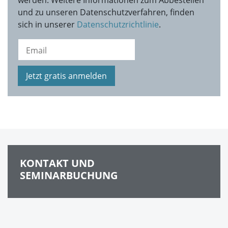
werden. Weitere Informationen zum Abbestellen
und zu unseren Datenschutzverfahren, finden
sich in unserer
Datenschutzrichtlinie
.
Jetzt gratis anmelden
KONTAKT UND
SEMINARBUCHUNG