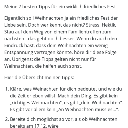
Meine 7 besten Tipps für ein wirklich friedliches Fest
Eigentlich soll Weihnachten ja ein friedliches Fest der
Liebe sein. Doch wer kennt das nicht? Stress, Hektik,
Stau auf dem Weg von einem Familientreffen zum
nächsten…das geht doch besser. Wenn du auch den
Eindruck hast, dass dein Weihnachten ein wenig
Entspannung vertragen könnte, höre dir diese Folge
an. Übrigens: die Tipps gelten nicht nur für
Weihnachten, die helfen auch sonst.
Hier die Übersicht meiner Tipps:
Kläre, was Weinachten für dich bedeutet und wie du
die Zeit erleben willst. Mach dein Ding. Es gibt kein
„richtiges Weihnachten“, es gibt „dein Weihnachten“.
Es gibt vor allem kein „An Weihnachten muss es…“.
Bereite dich möglichst so vor, als ob Weihnachten
bereits am 17.12. wäre