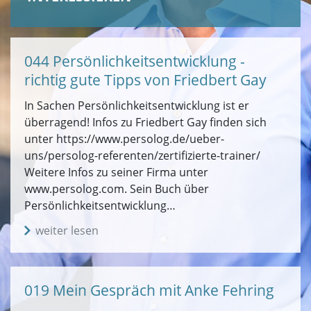
044 Persönlichkeitsentwicklung -
richtig gute Tipps von Friedbert Gay
In Sachen Persönlichkeitsentwicklung ist er
überragend! Infos zu Friedbert Gay finden sich
unter https://www.persolog.de/ueber-
uns/persolog-referenten/zertifizierte-trainer/
Weitere Infos zu seiner Firma unter
www.persolog.com. Sein Buch über
Persönlichkeitsentwicklung…
weiter lesen
019 Mein Gespräch mit Anke Fehring