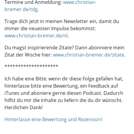
Termine und Anmeldung:
www.christian-
bremer.de/tdg
.
Trage dich jetzt in meinen Newsletter ein, damit du
immer die neuesten Impulse bekommst:
www.christian-bremer.de/nl
.
Du magst inspirierende Zitate? Dann abonniere mein
Zitat der Woche hier:
www.christian-bremer.de/zitate
.
********************
Ich habe eine Bitte: wenn dir diese Folge gefallen hat,
hinterlasse bitte eine Bewertung, ein Feedback auf
iTunes und aboniere gerne diesen Podcast. Dadurch
hilfst du mir die Inhalte zu liefern die du dir wünscht.
Herzlichen Dank!
Hinterlasse eine Bewertung und Rezension!