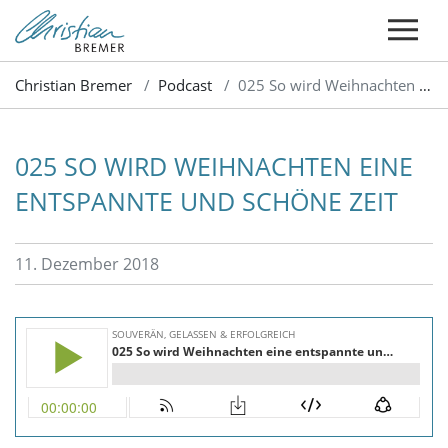
Christian Bremer
Podcast
025 So wird Weihnachten eine entspannte und schöne Zeit
025 SO WIRD WEIHNACHTEN EINE
ENTSPANNTE UND SCHÖNE ZEIT
11. Dezember 2018