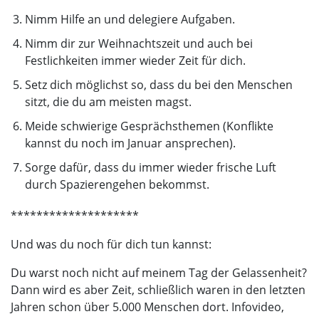
Nimm Hilfe an und delegiere Aufgaben.
Nimm dir zur Weihnachtszeit und auch bei
Festlichkeiten immer wieder Zeit für dich.
Setz dich möglichst so, dass du bei den Menschen
sitzt, die du am meisten magst.
Meide schwierige Gesprächsthemen (Konflikte
kannst du noch im Januar ansprechen).
Sorge dafür, dass du immer wieder frische Luft
durch Spazierengehen bekommst.
********************
Und was du noch für dich tun kannst:
Du warst noch nicht auf meinem Tag der Gelassenheit?
Dann wird es aber Zeit, schließlich waren in den letzten
Jahren schon über 5.000 Menschen dort. Infovideo,