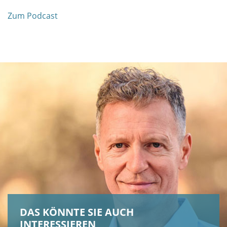
Zum Podcast
DAS KÖNNTE SIE AUCH
INTERESSIEREN