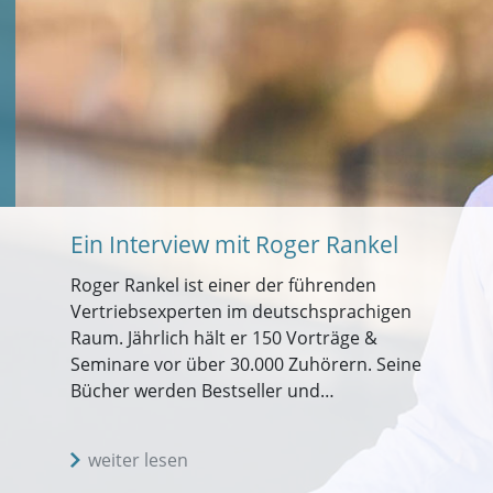
Ein Interview mit Roger Rankel
Roger Rankel ist einer der führenden
Vertriebsexperten im deutschsprachigen
Raum. Jährlich hält er 150 Vorträge &
Seminare vor über 30.000 Zuhörern. Seine
Bücher werden Bestseller und…
weiter lesen