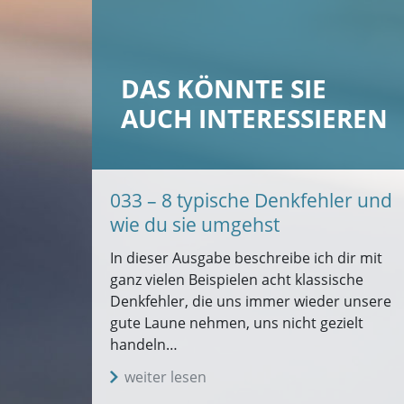
DAS KÖNNTE SIE
AUCH INTERESSIEREN
033 – 8 typische Denkfehler und
wie du sie umgehst
In dieser Ausgabe beschreibe ich dir mit
ganz vielen Beispielen acht klassische
Denkfehler, die uns immer wieder unsere
gute Laune nehmen, uns nicht gezielt
handeln…
weiter lesen