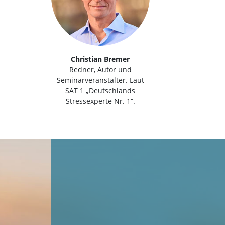
Christian Bremer
Redner, Autor und
Seminarveranstalter. Laut
SAT 1 „Deutschlands
Stressexperte Nr. 1“.