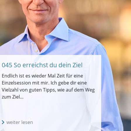
045 So erreichst du dein Ziel
Endlich ist es wieder Mal Zeit für eine
Einzelsession mit mir. Ich gebe dir eine
Vielzahl von guten Tipps, wie auf dem Weg
zum Ziel…
weiter lesen