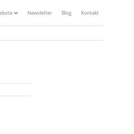
ebote
Newsletter
Blog
Kontakt