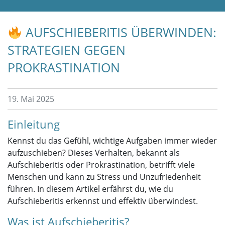
AUFSCHIEBERITIS ÜBERWINDEN:
STRATEGIEN GEGEN
PROKRASTINATION
19. Mai 2025
Einleitung
Kennst du das Gefühl, wichtige Aufgaben immer wieder
aufzuschieben? Dieses Verhalten, bekannt als
Aufschieberitis oder Prokrastination, betrifft viele
Menschen und kann zu Stress und Unzufriedenheit
führen. In diesem Artikel erfährst du, wie du
Aufschieberitis erkennst und effektiv überwindest.
Was ist Aufschieberitis?