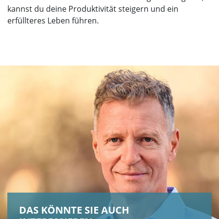
kannst du deine Produktivität steigern und ein
erfüllteres Leben führen.
DAS KÖNNTE SIE AUCH