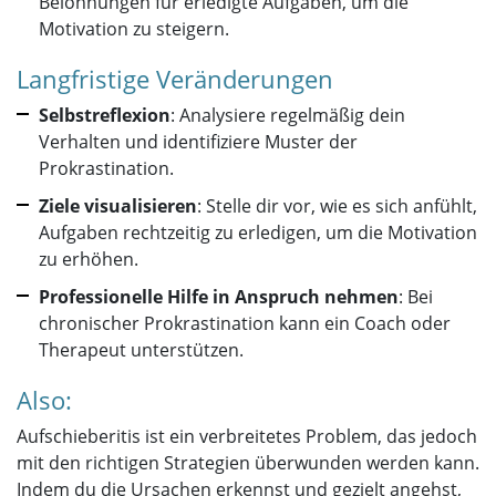
Belohnungen für erledigte Aufgaben, um die
Motivation zu steigern.
Langfristige Veränderungen
Selbstreflexion
: Analysiere regelmäßig dein
Verhalten und identifiziere Muster der
Prokrastination.
Ziele visualisieren
: Stelle dir vor, wie es sich anfühlt,
Aufgaben rechtzeitig zu erledigen, um die Motivation
zu erhöhen.
Professionelle Hilfe in Anspruch nehmen
: Bei
chronischer Prokrastination kann ein Coach oder
Therapeut unterstützen.
Also:
Aufschieberitis ist ein verbreitetes Problem, das jedoch
mit den richtigen Strategien überwunden werden kann.
Indem du die Ursachen erkennst und gezielt angehst,