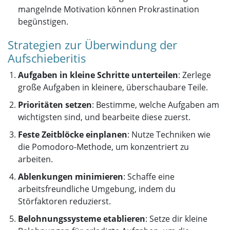
mangelnde Motivation können Prokrastination
begünstigen.
Strategien zur Überwindung der
Aufschieberitis
Aufgaben in kleine Schritte unterteilen
: Zerlege
große Aufgaben in kleinere, überschaubare Teile.
Prioritäten setzen
: Bestimme, welche Aufgaben am
wichtigsten sind, und bearbeite diese zuerst.
Feste Zeitblöcke einplanen
: Nutze Techniken wie
die Pomodoro-Methode, um konzentriert zu
arbeiten.
Ablenkungen minimieren
: Schaffe eine
arbeitsfreundliche Umgebung, indem du
Störfaktoren reduzierst.
Belohnungssysteme etablieren
: Setze dir kleine