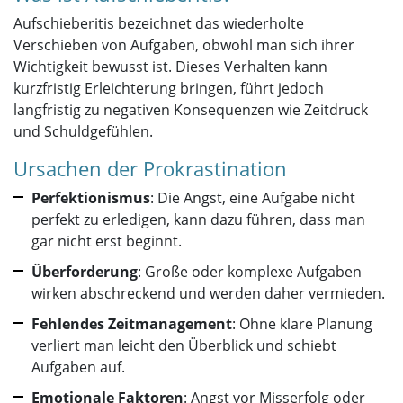
Aufschieberitis bezeichnet das wiederholte
Verschieben von Aufgaben, obwohl man sich ihrer
Wichtigkeit bewusst ist. Dieses Verhalten kann
kurzfristig Erleichterung bringen, führt jedoch
langfristig zu negativen Konsequenzen wie Zeitdruck
und Schuldgefühlen.
Ursachen der Prokrastination
Perfektionismus
: Die Angst, eine Aufgabe nicht
perfekt zu erledigen, kann dazu führen, dass man
gar nicht erst beginnt.
Überforderung
: Große oder komplexe Aufgaben
wirken abschreckend und werden daher vermieden.
Fehlendes Zeitmanagement
: Ohne klare Planung
verliert man leicht den Überblick und schiebt
Aufgaben auf.
Emotionale Faktoren
: Angst vor Misserfolg oder