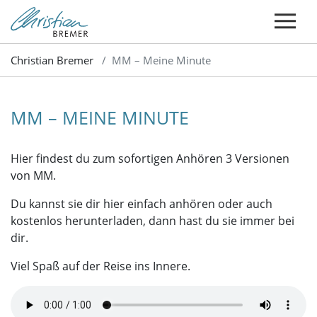
Christian Bremer
MM – Meine Minute
MM – MEINE MINUTE
Hier findest du zum sofortigen Anhören 3 Versionen
von MM.
Du kannst sie dir hier einfach anhören oder auch
kostenlos herunterladen, dann hast du sie immer bei
dir.
Viel Spaß auf der Reise ins Innere.