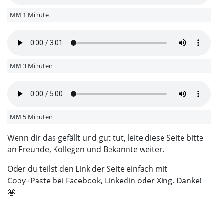
MM 1 Minute
MM 3 Minuten
MM 5 Minuten
Wenn dir das gefällt und gut tut, leite diese Seite bitte
an Freunde, Kollegen und Bekannte weiter.
Oder du teilst den Link der Seite einfach mit
Copy+Paste bei Facebook, Linkedin oder Xing. Danke!
🤩