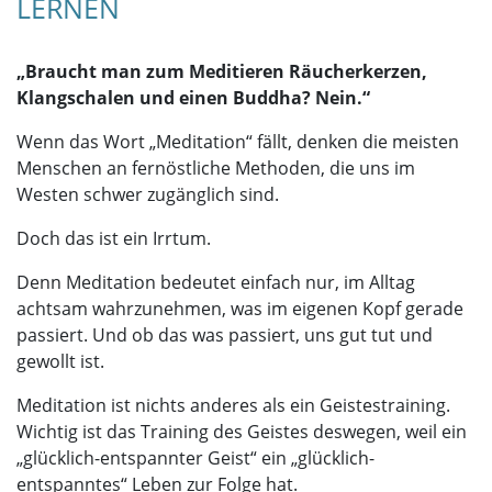
LERNEN
„Braucht man zum Meditieren Räucherkerzen,
Klangschalen und einen Buddha? Nein.“
Wenn das Wort „Meditation“ fällt, denken die meisten
Menschen an fernöstliche Methoden, die uns im
Westen schwer zugänglich sind.
Doch das ist ein Irrtum.
Denn Meditation bedeutet einfach nur, im Alltag
achtsam wahrzunehmen, was im eigenen Kopf gerade
passiert. Und ob das was passiert, uns gut tut und
gewollt ist.
Meditation ist nichts anderes als ein Geistestraining.
Wichtig ist das Training des Geistes deswegen, weil ein
„glücklich-entspannter Geist“ ein „glücklich-
entspanntes“ Leben zur Folge hat.