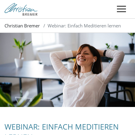
Christian Bremer
Webinar: Einfach Meditieren lernen
WEBINAR: EINFACH MEDITIEREN