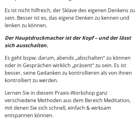
Es ist nicht hilfreich, der Sklave des eigenen Denkens zu
sein. Besser ist es, das eigene Denken zu kennen und
lenken zu können.
Der Hauptdruckmacher ist der Kopf – und der lässt
sich ausschalten.
Es geht bspw. darum, abends „abschalten“ zu können
oder in Gesprächen wirklich „präsent“ zu sein. Es ist
besser, seine Gedanken zu kontrollieren als von ihnen
kontrolliert zu werden.
Lernen Sie in diesem Praxis-Workshop ganz
verschiedene Methoden aus dem Bereich Meditation,
mit denen Sie sich schnell, einfach & wirksam
entspannen können.