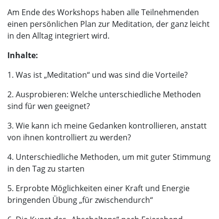
Am Ende des Workshops haben alle Teilnehmenden
einen persönlichen Plan zur Meditation, der ganz leicht
in den Alltag integriert wird.
Inhalte:
1. Was ist „Meditation“ und was sind die Vorteile?
2. Ausprobieren: Welche unterschiedliche Methoden
sind für wen geeignet?
3. Wie kann ich meine Gedanken kontrollieren, anstatt
von ihnen kontrolliert zu werden?
4. Unterschiedliche Methoden, um mit guter Stimmung
in den Tag zu starten
5. Erprobte Möglichkeiten einer Kraft und Energie
bringenden Übung „für zwischendurch“