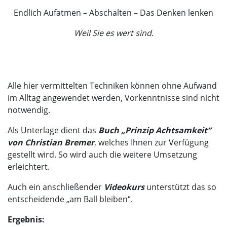
Endlich Aufatmen – Abschalten – Das Denken lenken
Weil Sie es wert sind.
Alle hier vermittelten Techniken können ohne Aufwand
im Alltag angewendet werden, Vorkenntnisse sind nicht
notwendig.
Als Unterlage dient das
Buch „Prinzip Achtsamkeit“
von Christian Bremer
, welches Ihnen zur Verfügung
gestellt wird. So wird auch die weitere Umsetzung
erleichtert.
Auch ein anschließender
Videokurs
unterstützt das so
entscheidende „am Ball bleiben“.
Ergebnis: