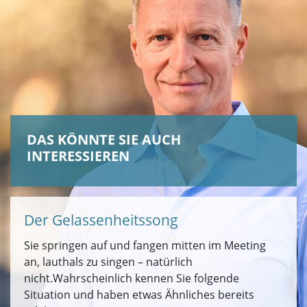
DAS KÖNNTE SIE AUCH
INTERESSIEREN
Der Gelassenheitssong
Sie springen auf und fangen mitten im Meeting
an, lauthals zu singen – natürlich
nicht.Wahrscheinlich kennen Sie folgende
Situation und haben etwas Ähnliches bereits