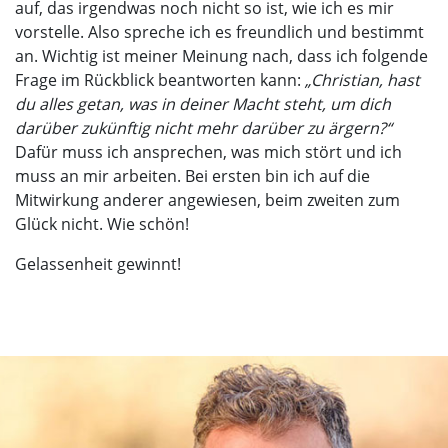
auf, das irgendwas noch nicht so ist, wie ich es mir
vorstelle. Also spreche ich es freundlich und bestimmt
an. Wichtig ist meiner Meinung nach, dass ich folgende
Frage im Rückblick beantworten kann:
„Christian, hast
du alles getan, was in deiner Macht steht, um dich
darüber zukünftig nicht mehr darüber zu ärgern?“
Dafür muss ich ansprechen, was mich stört und ich
muss an mir arbeiten. Bei ersten bin ich auf die
Mitwirkung anderer angewiesen, beim zweiten zum
Glück nicht. Wie schön!
Gelassenheit gewinnt!