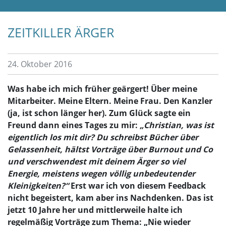
ZEITKILLER ÄRGER
24. Oktober 2016
Was habe ich mich früher geärgert! Über meine
Mitarbeiter. Meine Eltern. Meine Frau. Den Kanzler
(ja, ist schon länger her). Zum Glück sagte ein
Freund dann eines Tages zu mir:
„Christian, was ist
eigentlich los mit dir? Du schreibst Bücher über
Gelassenheit, hältst Vorträge über Burnout und Co
und verschwendest mit deinem Ärger so viel
Energie, meistens wegen völlig unbedeutender
Kleinigkeiten?“
Erst war ich von diesem Feedback
nicht begeistert, kam aber ins Nachdenken. Das ist
jetzt 10 Jahre her und mittlerweile halte ich
regelmäßig Vorträge zum Thema: „Nie wieder