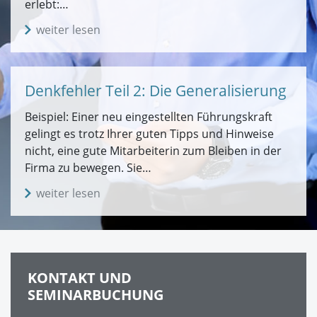
erlebt:…
weiter lesen
Denkfehler Teil 2: Die Generalisierung
Beispiel: Einer neu eingestellten Führungskraft
gelingt es trotz Ihrer guten Tipps und Hinweise
nicht, eine gute Mitarbeiterin zum Bleiben in der
Firma zu bewegen. Sie…
weiter lesen
KONTAKT UND
SEMINARBUCHUNG