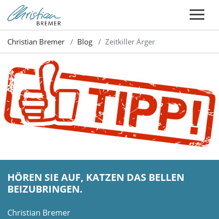
Christian Bremer
Blog
Zeitkiller Ärger
HÖREN SIE AUF, KATZEN DAS BELLEN
BEIZUBRINGEN.
Christian Bremer