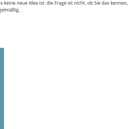
 keine neue Idee ist: die Frage ist nicht, ob Sie das kennen
egelmäßig.