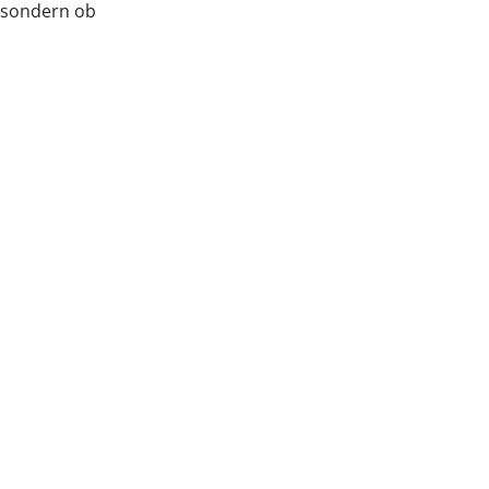
, sondern ob