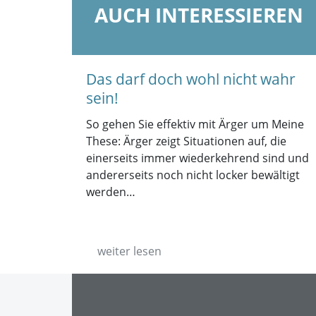
AUCH INTERESSIEREN
Das darf doch wohl nicht wahr
sein!
So gehen Sie effektiv mit Ärger um Meine
These: Ärger zeigt Situationen auf, die
einerseits immer wiederkehrend sind und
andererseits noch nicht locker bewältigt
werden…
weiter lesen