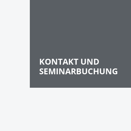
KONTAKT UND
SEMINARBUCHUNG