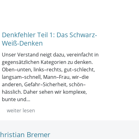
Denkfehler Teil 1: Das Schwarz-
Weiß-Denken
Unser Verstand neigt dazu, vereinfacht in
gegensätzlichen Kategorien zu denken.
Oben–unten, links–rechts, gut–schlecht,
langsam–schnell, Mann–Frau, wir–die
anderen, Gefahr–Sicherheit, schön–
hässlich. Daher sehen wir komplexe,
bunte und…
weiter lesen
hristian Bremer