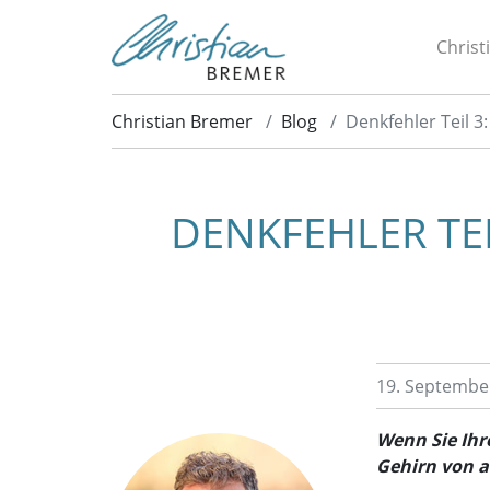
Christ
Christian Bremer
Blog
Denkfehler Teil 3
DENKFEHLER TE
19. Septembe
Wenn Sie Ihr
Gehirn von a