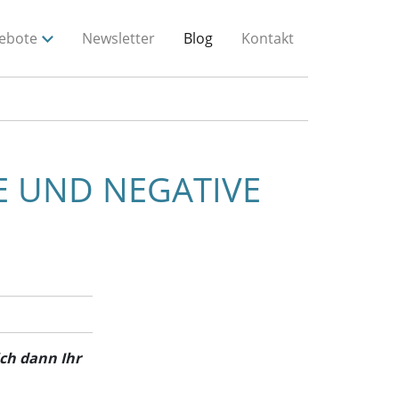
ebote
Newsletter
Blog
Kontakt
E UND NEGATIVE
ich dann Ihr