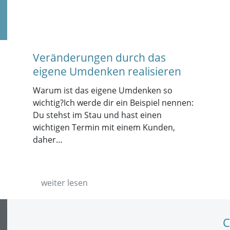
Veränderungen durch das
eigene Umdenken realisieren
Warum ist das eigene Umdenken so
wichtig?Ich werde dir ein Beispiel nennen:
Du stehst im Stau und hast einen
wichtigen Termin mit einem Kunden,
daher…
weiter lesen
C