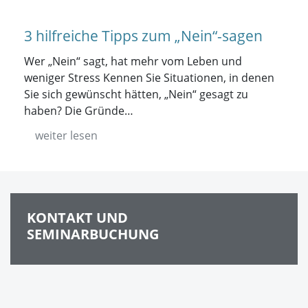
3 hilfreiche Tipps zum „Nein“-sagen
Wer „Nein“ sagt, hat mehr vom Leben und
weniger Stress Kennen Sie Situationen, in denen
Sie sich gewünscht hätten, „Nein“ gesagt zu
haben? Die Gründe…
weiter lesen
KONTAKT UND
SEMINARBUCHUNG