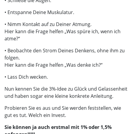
• Schließe die Augen.
• Entspanne Deine Muskulatur.
• Nimm Kontakt auf zu Deiner Atmung.
Hier kann die Frage helfen „Was spüre ich, wenn ich
atme?“
• Beobachte den Strom Deines Denkens, ohne ihm zu
folgen.
Hier kann die Frage helfen „Was denke ich?“
• Lass Dich wecken.
Nun kennen Sie die 3%-Idee zu Glück und Gelassenheit
und haben sogar eine kleine konkrete Anleitung.
Probieren Sie es aus und Sie werden feststellen, wie
gut es tut. Welch ein Invest.
Sie können ja auch erstmal mit 1% oder 1,5%