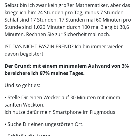
Selbst bin ich zwar kein großer Mathematiker, aber das
kriege ich hin: 24 Stunden pro Tag, minus 7 Stunden
Schlaf sind 17 Stunden. 17 Stunden mal 60 Minuten pro
Stunde sind 1.020 Minuten durch 100 mal 3 ergibt 30,6
Minuten. Rechnen Sie zur Sicherheit mal nach.
IST DAS NICHT FASZINIEREND? Ich bin immer wieder
davon begeistert.
Der Grund: mit einem minimalem Aufwand von 3%
bereichere ich 97% meines Tages.
Und so geht es:
• Stelle Dir einen Wecker auf 30 Minuten mit einem
sanften Weckton.
Ich nutze dafür mein Smartphone im Flugmodus.
• Suche Dir einen ungestörten Ort.