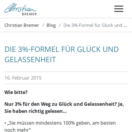
Christian Bremer
Blog
Die 3%-Formel für Glück und Gelassenheit
DIE 3%-FORMEL FÜR GLÜCK UND
GELASSENHEIT
16. Februar 2015
Wie bitte?
Nur 3% für den Weg zu Glück und Gelassenheit? Ja,
Sie haben richtig gelesen…
• „Sie müssen mindestens 100% geben, am besten
noch mehr“