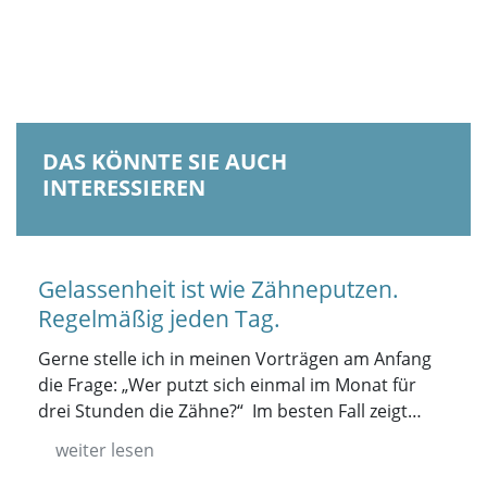
DAS KÖNNTE SIE AUCH
INTERESSIEREN
Gelassenheit ist wie Zähneputzen.
Regelmäßig jeden Tag.
Gerne stelle ich in meinen Vorträgen am Anfang
die Frage: „Wer putzt sich einmal im Monat für
drei Stunden die Zähne?“ Im besten Fall zeigt…
weiter lesen