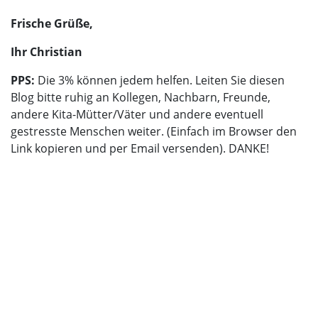
Frische Grüße,
Ihr Christian
PPS:
Die 3% können jedem helfen. Leiten Sie diesen
Blog bitte ruhig an Kollegen, Nachbarn, Freunde,
andere Kita-Mütter/Väter und andere eventuell
gestresste Menschen weiter. (Einfach im Browser den
Link kopieren und per Email versenden). DANKE!