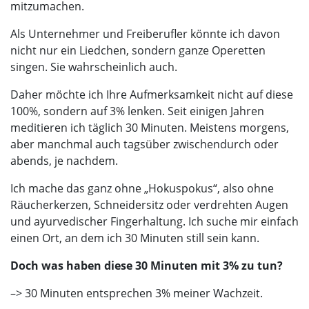
mitzumachen.
Als Unternehmer und Freiberufler könnte ich davon
nicht nur ein Liedchen, sondern ganze Operetten
singen. Sie wahrscheinlich auch.
Daher möchte ich Ihre Aufmerksamkeit nicht auf diese
100%, sondern auf 3% lenken. Seit einigen Jahren
meditieren ich täglich 30 Minuten. Meistens morgens,
aber manchmal auch tagsüber zwischendurch oder
abends, je nachdem.
Ich mache das ganz ohne „Hokuspokus“, also ohne
Räucherkerzen, Schneidersitz oder verdrehten Augen
und ayurvedischer Fingerhaltung. Ich suche mir einfach
einen Ort, an dem ich 30 Minuten still sein kann.
Doch was haben diese 30 Minuten mit 3% zu tun?
–> 30 Minuten entsprechen 3% meiner Wachzeit.