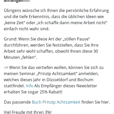
anfangen!!!!!
Übrigens wünsche ich Ihnen die persönliche Erfahrung
und die tiefe Erkenntnis, dass die üblichen Ideen wie
„keine Zeit“ oder „ich schaffe dann meine Arbeit nicht“
einfach nicht wahr sind.
Grund: Wenn Sie diese Art der „stillen Pause“
durchführen, werden Sie feststellen, dass Sie Ihre
Arbeit sehr wohl schaffen, obwohl Ihnen diese 30
Minuten „fehlen“.
–> Wenn Sie das vertiefen wollen, können Sie sich zu
meinen Seminar „Prinzip Achtsamkeit“ anmelden,
welches dieses Jahr in Düsseldorf und Bochum
stattfindet.
Info
Als Empfänger dieses Newsletter
erhalten Sie sogar 25% Rabatt!
Das passende
Buch Prinzip Achtsamkeit
finden Sie hier.
Viel Freude mit Ihren 3%!