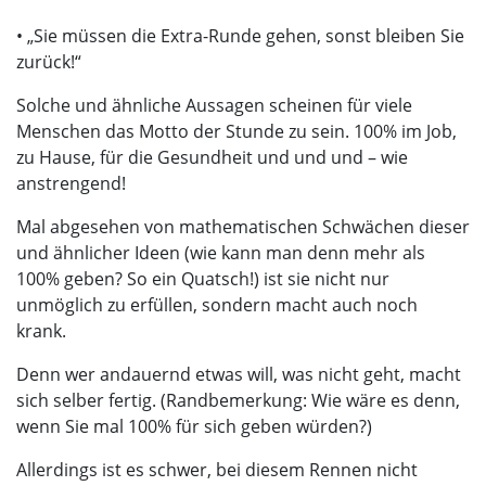
• „Sie müssen die Extra-Runde gehen, sonst bleiben Sie
zurück!“
Solche und ähnliche Aussagen scheinen für viele
Menschen das Motto der Stunde zu sein. 100% im Job,
zu Hause, für die Gesundheit und und und – wie
anstrengend!
Mal abgesehen von mathematischen Schwächen dieser
und ähnlicher Ideen (wie kann man denn mehr als
100% geben? So ein Quatsch!) ist sie nicht nur
unmöglich zu erfüllen, sondern macht auch noch
krank.
Denn wer andauernd etwas will, was nicht geht, macht
sich selber fertig. (Randbemerkung: Wie wäre es denn,
wenn Sie mal 100% für sich geben würden?)
Allerdings ist es schwer, bei diesem Rennen nicht