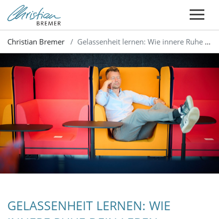
Christian Bremer
Gelassenheit lernen: Wie innere Ruhe dein Leben transformiert
GELASSENHEIT LERNEN: WIE