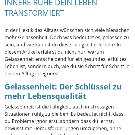
INNERE RUHE DEIN LEBEN
TRANSFORMIERT
In der Hektik des Alltags wünschen sich viele Menschen
mehr Gelassenheit. Doch was bedeutet es, gelassen zu
sein, und wie kannst du diese Fähigkeit erlernen? In
diesem Artikel erfährst du nicht nur, warum
Gelassenheit entscheidend für ein gesundes, erfülltes
Leben ist, sondern auch, wie du sie Schritt für Schritt in
deinen Alltag integrierst.
Gelassenheit: Der Schlüssel zu
mehr Lebensqualität
Gelassenheit ist die Fähigkeit, auch in stressigen
Situationen ruhig zu bleiben. Es bedeutet nicht, dass
du Probleme ignorierst, sondern dass du lernst,
bewusst mit Herausforderungen umzugehen, ohne