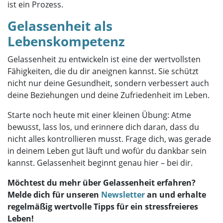
ist ein Prozess.
Gelassenheit als
Lebenskompetenz
Gelassenheit zu entwickeln ist eine der wertvollsten
Fähigkeiten, die du dir aneignen kannst. Sie schützt
nicht nur deine Gesundheit, sondern verbessert auch
deine Beziehungen und deine Zufriedenheit im Leben.
Starte noch heute mit einer kleinen Übung: Atme
bewusst, lass los, und erinnere dich daran, dass du
nicht alles kontrollieren musst. Frage dich, was gerade
in deinem Leben gut läuft und wofür du dankbar sein
kannst. Gelassenheit beginnt genau hier – bei dir.
Möchtest du mehr über Gelassenheit erfahren?
Melde dich für unseren
Newsletter
an und erhalte
regelmäßig wertvolle Tipps für ein stressfreieres
Leben!