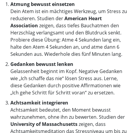
Atmung bewusst einsetzen
Dein Atem ist ein mächtiges Werkzeug, um Stress zu
reduzieren. Studien der
American Heart
Association
zeigen, dass tiefes Bauchatmen den
Herzschlag verlangsamt und den Blutdruck senkt.
Probiere diese Übung: Atme 4 Sekunden lang ein,
halte den Atem 4 Sekunden an, und atme dann 6
Sekunden aus. Wiederhole dies fünf Minuten lang.
Gedanken bewusst lenken
Gelassenheit beginnt im Kopf. Negative Gedanken
wie „Ich schaffe das nie“ lösen Stress aus. Lerne,
diese Gedanken durch positive Affirmationen wie
„Ich gehe Schritt für Schritt voran“ zu ersetzen.
Achtsamkeit integrieren
Achtsamkeit bedeutet, den Moment bewusst
wahrzunehmen, ohne ihn zu bewerten. Studien der
University of Massachusetts
zeigen, dass
Achtsamkeitsmeditation das Stressniveau um bis zu