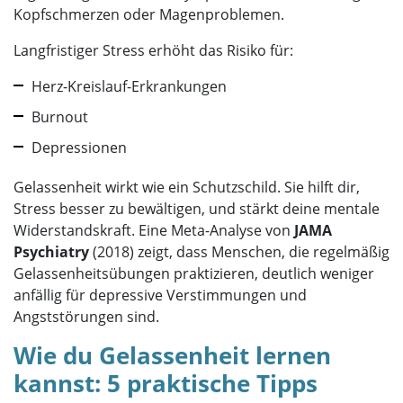
Kopfschmerzen oder Magenproblemen.
Langfristiger Stress erhöht das Risiko für:
Herz-Kreislauf-Erkrankungen
Burnout
Depressionen
Gelassenheit wirkt wie ein Schutzschild. Sie hilft dir,
Stress besser zu bewältigen, und stärkt deine mentale
Widerstandskraft. Eine Meta-Analyse von
JAMA
Psychiatry
(2018) zeigt, dass Menschen, die regelmäßig
Gelassenheitsübungen praktizieren, deutlich weniger
anfällig für depressive Verstimmungen und
Angststörungen sind.
Wie du Gelassenheit lernen
kannst: 5 praktische Tipps