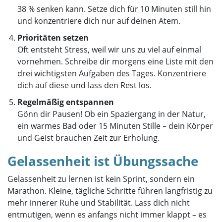
38 % senken kann. Setze dich für 10 Minuten still hin
und konzentriere dich nur auf deinen Atem.
Prioritäten setzen
Oft entsteht Stress, weil wir uns zu viel auf einmal
vornehmen. Schreibe dir morgens eine Liste mit den
drei wichtigsten Aufgaben des Tages. Konzentriere
dich auf diese und lass den Rest los.
Regelmäßig entspannen
Gönn dir Pausen! Ob ein Spaziergang in der Natur,
ein warmes Bad oder 15 Minuten Stille – dein Körper
und Geist brauchen Zeit zur Erholung.
Gelassenheit ist Übungssache
Gelassenheit zu lernen ist kein Sprint, sondern ein
Marathon. Kleine, tägliche Schritte führen langfristig zu
mehr innerer Ruhe und Stabilität. Lass dich nicht
entmutigen, wenn es anfangs nicht immer klappt – es